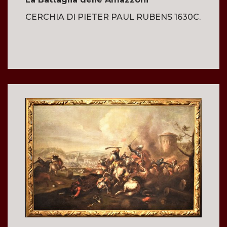
CERCHIA DI PIETER PAUL RUBENS 1630C.