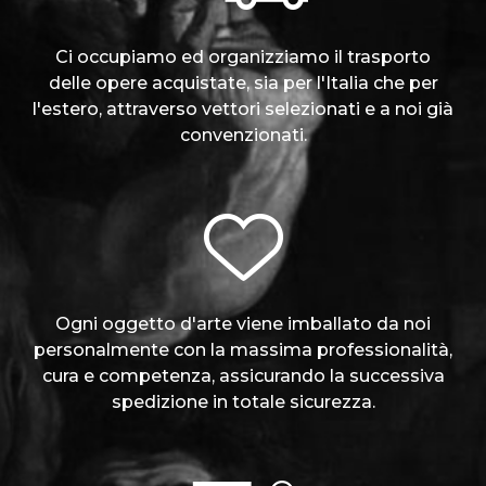
Ci occupiamo ed organizziamo il trasporto
delle opere acquistate, sia per l'Italia che per
l'estero, attraverso vettori selezionati e a noi già
convenzionati.
Ogni oggetto d'arte viene imballato da noi
personalmente con la massima professionalità,
cura e competenza, assicurando la successiva
spedizione in totale sicurezza.