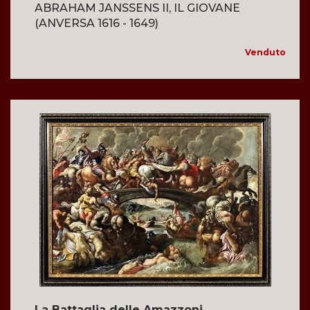
ABRAHAM JANSSENS II, IL GIOVANE
(ANVERSA 1616 - 1649)
Venduto
La Battaglia delle Amazzoni