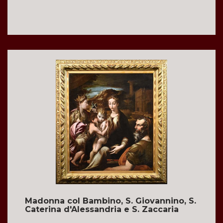
Madonna col Bambino, S. Giovannino, S.
Caterina d'Alessandria e S. Zaccaria