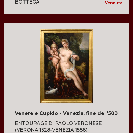
BOTTEGA
Venduto
Venere e Cupido - Venezia, fine del '500
ENTOURAGE DI PAOLO VERONESE
(VERONA 1528-VENEZIA 1588)