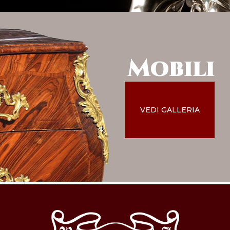
Mobili
VEDI GALLERIA