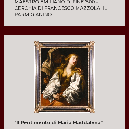
MAESTRO EMILIANO DI FINE '500 -
CERCHIA DI FRANCESCO MAZZOLA, IL
PARMIGIANINO
"Il Pentimento di Maria Maddalena"