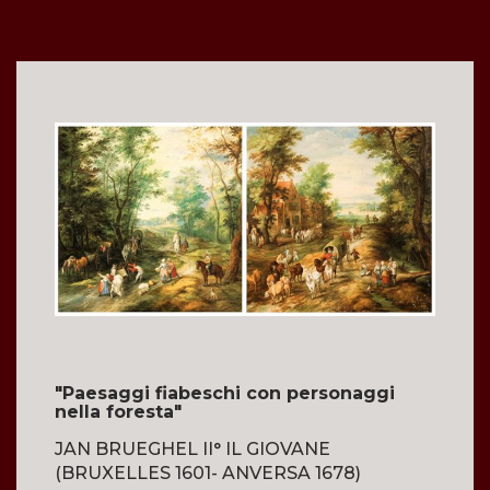
"Paesaggi fiabeschi con personaggi
nella foresta"
JAN BRUEGHEL II° IL GIOVANE
(BRUXELLES 1601- ANVERSA 1678)