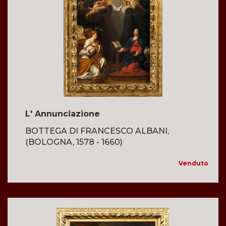
L' Annunciazione
BOTTEGA DI FRANCESCO ALBANI,
(BOLOGNA, 1578 - 1660)
Venduto