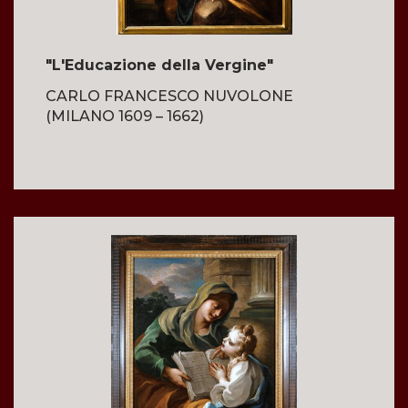
"L'Educazione della Vergine"
CARLO FRANCESCO NUVOLONE
(MILANO 1609 – 1662)