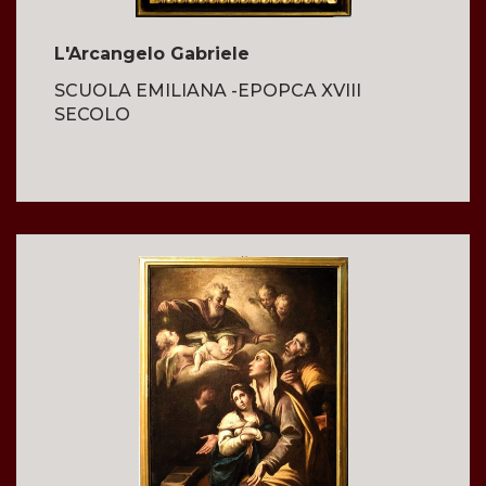
L'Arcangelo Gabriele
SCUOLA EMILIANA -EPOPCA XVIII
SECOLO