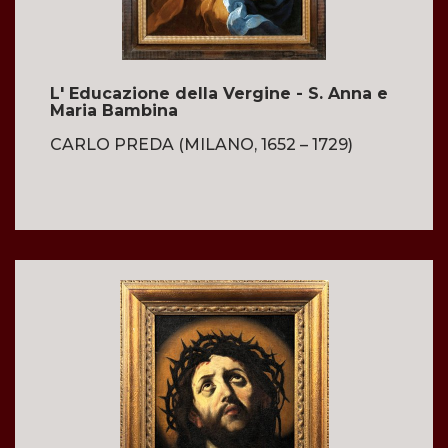
L' Educazione della Vergine - S. Anna e
Maria Bambina
CARLO PREDA (MILANO, 1652 – 1729)