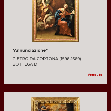
"Annunciazione"
PIETRO DA CORTONA (1596-1669)
BOTTEGA DI
Venduto