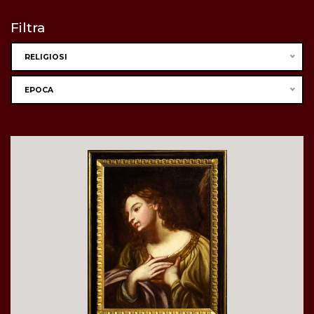
Filtra
RELIGIOSI
EPOCA