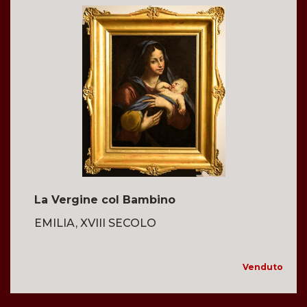
La Vergine col Bambino
EMILIA, XVIII SECOLO
Venduto