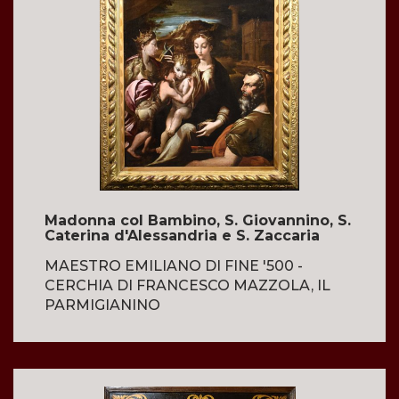
Madonna col Bambino, S. Giovannino, S.
Caterina d'Alessandria e S. Zaccaria
MAESTRO EMILIANO DI FINE '500 -
CERCHIA DI FRANCESCO MAZZOLA, IL
PARMIGIANINO