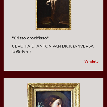
"Cristo crocifisso"
CERCHIA DI ANTON VAN DICK (ANVERSA
1599-1641)
Venduto