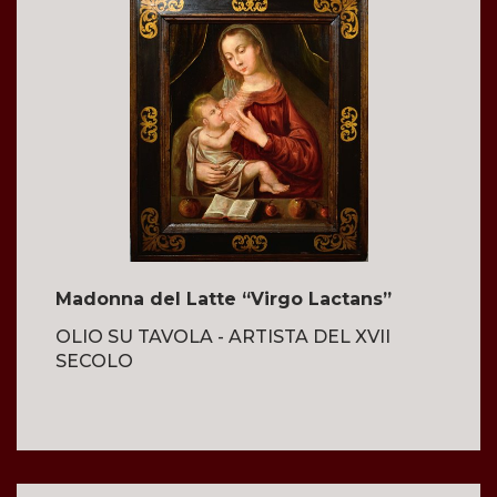
Madonna del Latte “Virgo Lactans”
OLIO SU TAVOLA - ARTISTA DEL XVII
SECOLO