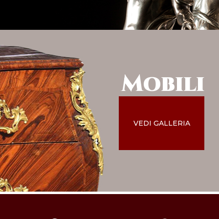
Mobili
VEDI GALLERIA