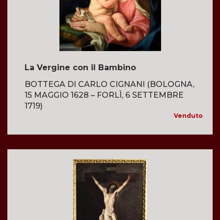
La Vergine con il Bambino
BOTTEGA DI CARLO CIGNANI (BOLOGNA,
15 MAGGIO 1628 – FORLÌ, 6 SETTEMBRE
1719)
Venduto