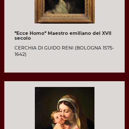
"Ecce Homo" Maestro emiliano del XVII
secolo
CERCHIA DI GUIDO RENI (BOLOGNA 1575-
1642)