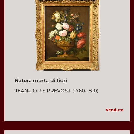
Natura morta di fiori
JEAN-LOUIS PREVOST (1760-1810)
Venduto