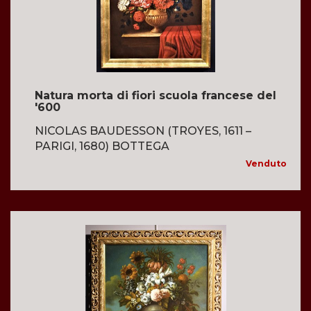
Natura morta di fiori scuola francese del
'600
NICOLAS BAUDESSON (TROYES, 1611 –
PARIGI, 1680) BOTTEGA
Venduto