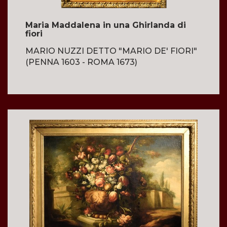
Maria Maddalena in una Ghirlanda di
fiori
MARIO NUZZI DETTO "MARIO DE' FIORI"
(PENNA 1603 - ROMA 1673)