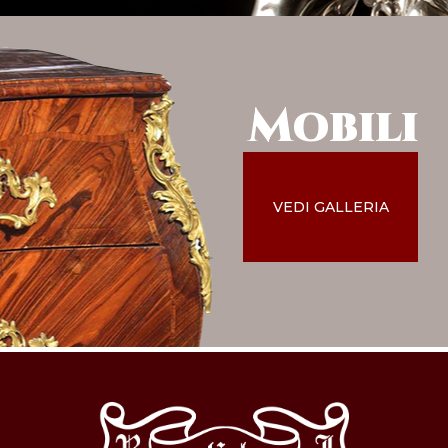
Mobili
VEDI GALLERIA