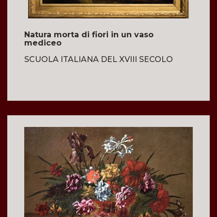
Natura morta di fiori in un vaso
mediceo
SCUOLA ITALIANA DEL XVIII SECOLO