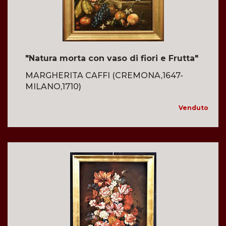
"Natura morta con vaso di fiori e Frutta"
MARGHERITA CAFFI (CREMONA,1647-
MILANO,1710)
Venduto