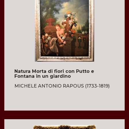
Natura Morta di fiori con Putto e
Fontana in un giardino
MICHELE ANTONIO RAPOUS (1733-1819)