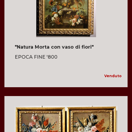
"Natura Morta con vaso di fiori"
EPOCA FINE '800
Venduto