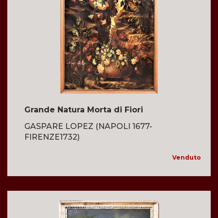
Grande Natura Morta di Fiori
GASPARE LOPEZ (NAPOLI 1677-
FIRENZE1732)
Venduto