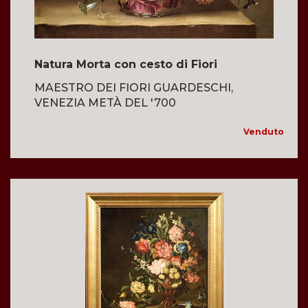
Natura Morta con cesto di Fiori
MAESTRO DEI FIORI GUARDESCHI,
VENEZIA METÀ DEL '700
Venduto