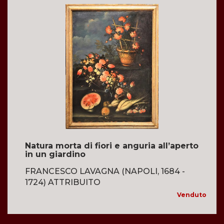
Natura morta di fiori e anguria all’aperto
in un giardino
FRANCESCO LAVAGNA (NAPOLI, 1684 -
1724) ATTRIBUITO
Venduto