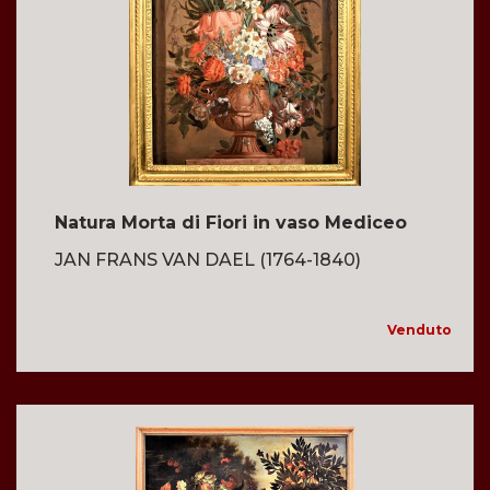
Natura Morta di Fiori in vaso Mediceo
JAN FRANS VAN DAEL (1764-1840)
Venduto