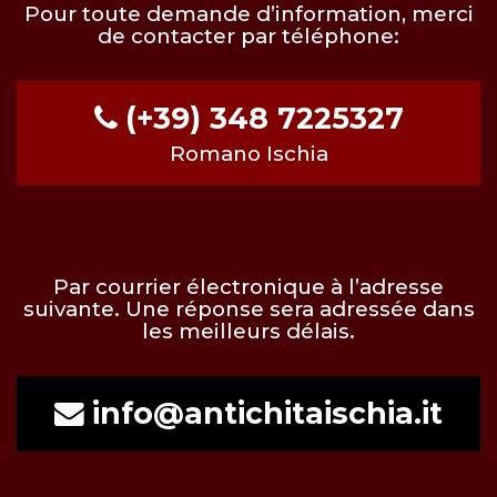
Pour toute demande d’information, merci
de contacter par téléphone:
(+39) 348 7225327
Romano Ischia
Par courrier électronique à l’adresse
suivante. Une réponse sera adressée dans
les meilleurs délais.
info@antichitaischia.it