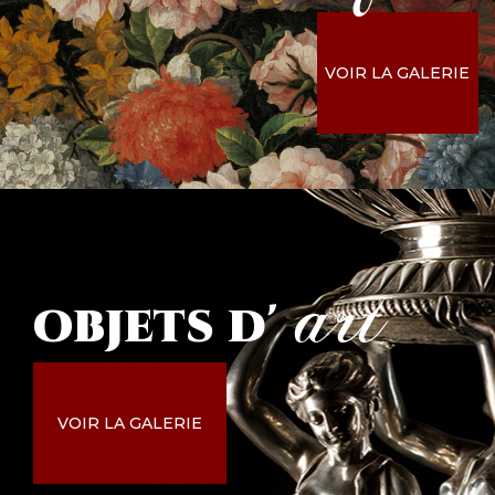
VOIR LA GALERIE
art
objets
d'
VOIR LA GALERIE