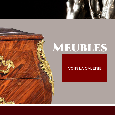
Meubles
VOIR LA GALERIE