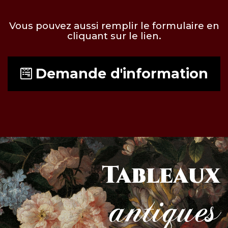
Vous pouvez aussi remplir le formulaire en
cliquant sur le lien.
Demande d'information
Tableaux
antiques