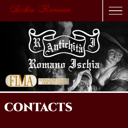
Ischia Romano
CONTACTS