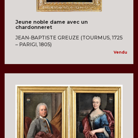
Jeune noble dame avec un
chardonneret
JEAN-BAPTISTE GREUZE (TOURMUS, 1725
– PARIGI, 1805)
Vendu