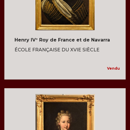
Henry IV° Roy de France et de Navarra
ÉCOLE FRANÇAISE DU XVIE SIÈCLE
Vendu