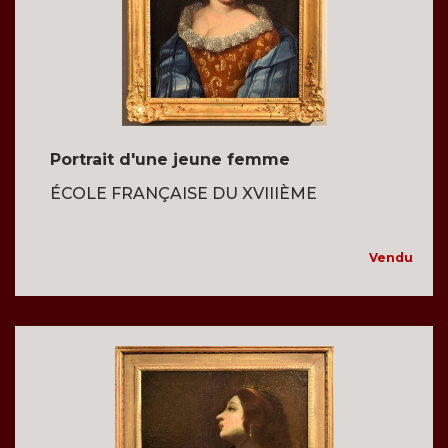
Portrait d'une jeune femme
ÉCOLE FRANÇAISE DU XVIIIÈME
Vendu