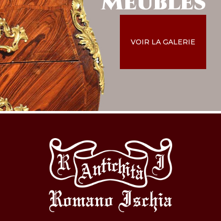
Meubles
VOIR LA GALERIE