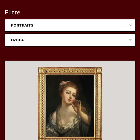
Filtre
PORTRAITS
EPOCA