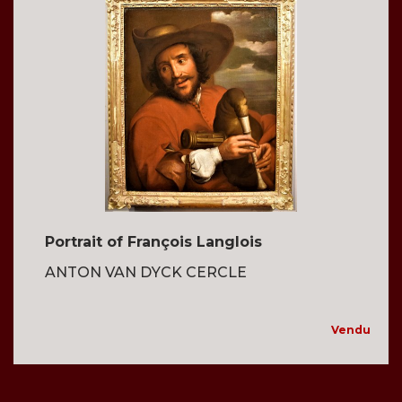
Portrait of François Langlois
ANTON VAN DYCK CERCLE
Vendu