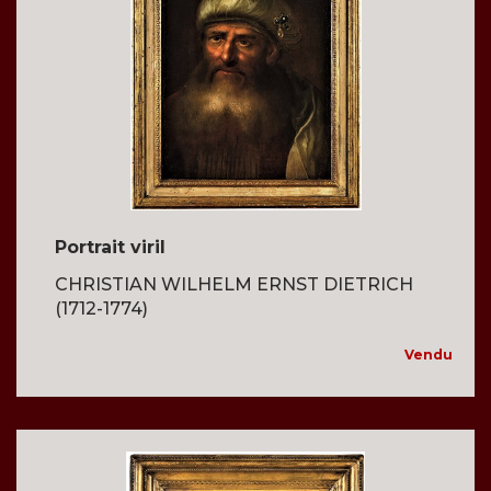
Portrait viril
CHRISTIAN WILHELM ERNST DIETRICH
(1712-1774)
Vendu