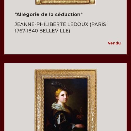
"Allégorie de la séduction"
JEANNE-PHILIBERTE LEDOUX (PARIS
1767-1840 BELLEVILLE)
Vendu