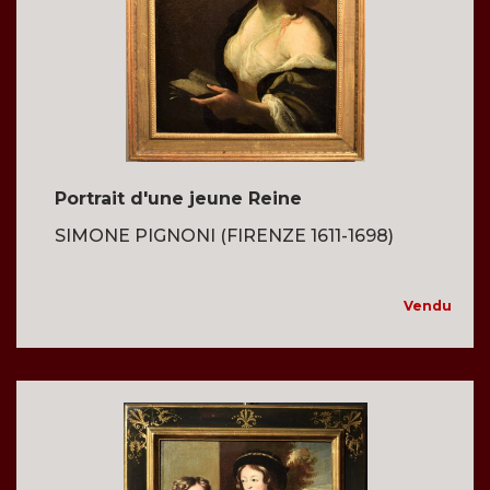
Portrait d'une jeune Reine
SIMONE PIGNONI (FIRENZE 1611-1698)
Vendu