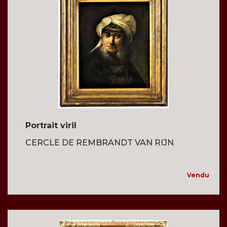
Portrait viril
CERCLE DE REMBRANDT VAN RIJN
Vendu