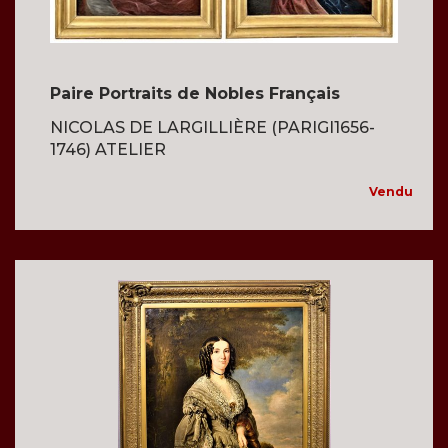
Paire Portraits de Nobles Français
NICOLAS DE LARGILLIÈRE (PARIGI1656-
1746) ATELIER
Vendu