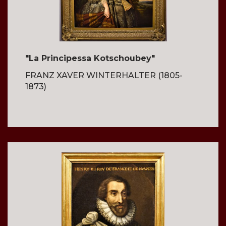
"La Principessa Kotschoubey"
FRANZ XAVER WINTERHALTER (1805-
1873)