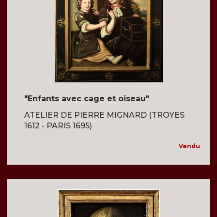
"Enfants avec cage et oiseau"
ATELIER DE PIERRE MIGNARD (TROYES
1612 - PARIS 1695)
Vendu