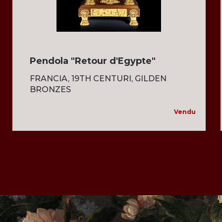
Pendola "Retour d'Egypte"
FRANCIA, 19TH CENTURI, GILDEN
BRONZES
Vendu