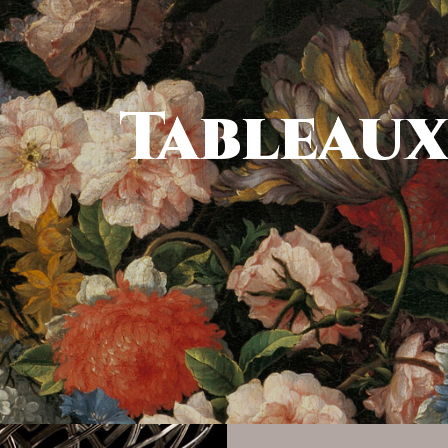
Tableau