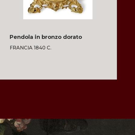
Pendola in bronzo dorato
FRANCIA 1840 C.