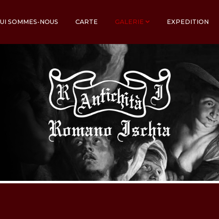
UI SOMMES-NOUS
CARTE
GALERIE
EXPEDITION