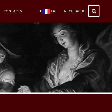
CONTACTS
FR
RECHERCHE