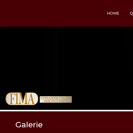
HOME
Q
Galerie