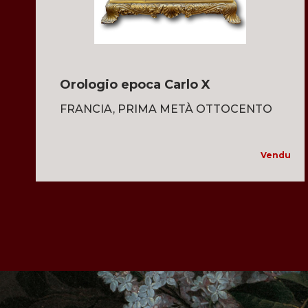
Orologio epoca Carlo X
FRANCIA, PRIMA METÀ OTTOCENTO
Vendu