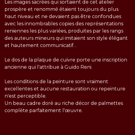
Les images sacrées qui sortaient de cet atelier
prospère et renommé étaient toujours du plus
haut niveau et ne devaient pas être confondues
avec les innombrables copies des représentations
reniennes les plus variées, produites par les rangs
des auteurs mineurs qui imitaient son style élégant
et hautement communicatif. .
Le dos de la plaque de cuivre porte une inscription
ancienne qui l'attribue à Guido Reni.
Les conditions de la peinture sont vraiment
excellentes et aucune restauration ou repeinture
n'est perceptible.
Un beau cadre doré au riche décor de palmettes
complète parfaitement l'œuvre.