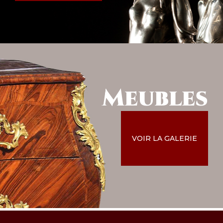
Meubles
VOIR LA GALERIE