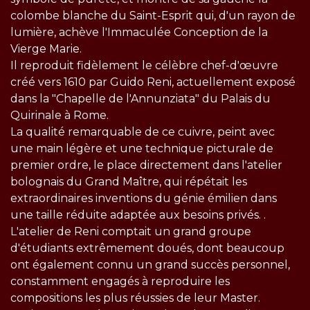
colombe blanche du Saint-Esprit qui, d'un rayon de
lumière, achève l'Immaculée Conception de la
Vierge Marie.
Il reproduit fidèlement le célèbre chef-d'œuvre
créé vers 1610 par Guido Reni, actuellement exposé
dans la "Chapelle de l'Annunziata" du Palais du
Quirinale à Rome.
La qualité remarquable de ce cuivre, peint avec
une main légère et une technique picturale de
premier ordre, le place directement dans l'atelier
bolognais du Grand Maître, qui répétait les
extraordinaires inventions du génie émilien dans
une taille réduite adaptée aux besoins privés. .
L'atelier de Reni comptait un grand groupe
d'étudiants extrêmement doués, dont beaucoup
ont également connu un grand succès personnel,
constamment engagés à reproduire les
compositions les plus réussies de leur Master.