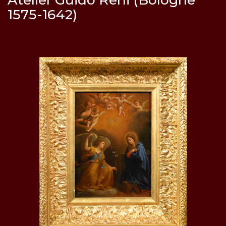
1575-1642)