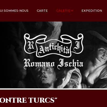
UI SOMMES-NOUS
CARTE
GALERIE
EXPEDITION
CONTRE TURCS"