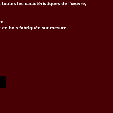
t toutes les caractéristiques de l'œuvre,
re.
e en bois fabriquée sur mesure.