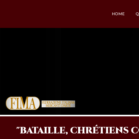
HOME
Q
"BATAILLE, CHRÉTIENS 