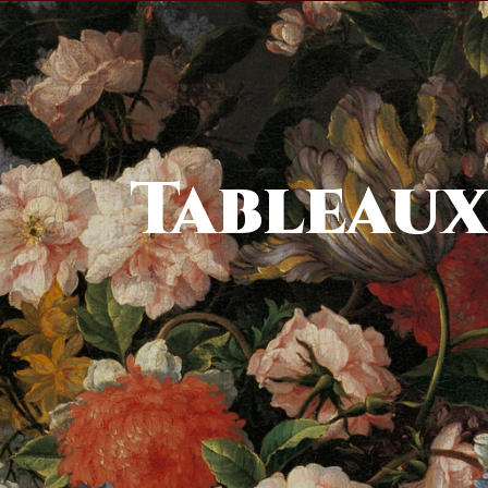
Tableau