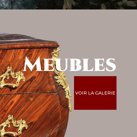
Meubles
VOIR LA GALERIE