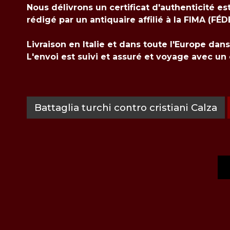
Nous délivrons un certificat d'authenticité es
rédigé par un antiquaire affilié à la FIMA 
Livraison en Italie et dans toute l'Europe dan
L'envoi est suivi et assuré et voyage avec un
Battaglia turchi contro cristiani Calza