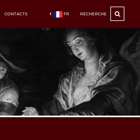
CONTACTS
FR
RECHERCHE