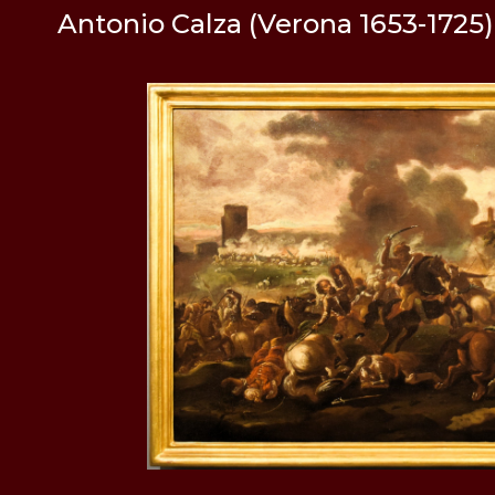
Antonio Calza (Verona 1653-1725)