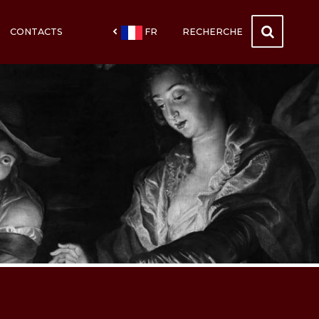
CONTACTS
FR
RECHERCHE