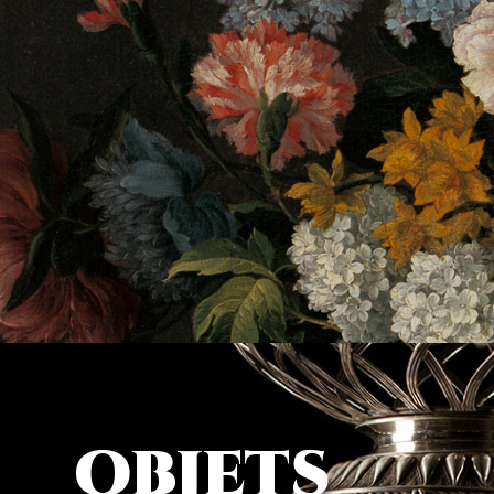
objets