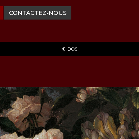
CONTACTEZ-NOUS
DOS