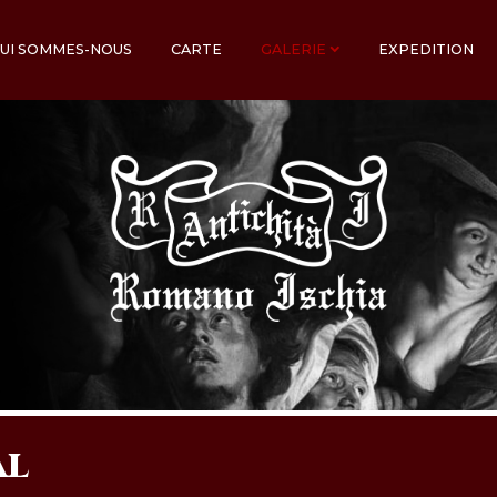
UI SOMMES-NOUS
CARTE
GALERIE
EXPEDITION
AL