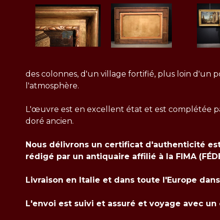
des colonnes, d'un village fortifié, plus loin d'un
l'atmosphère.
L'œuvre est en excellent état et est complétée 
doré ancien.
Nous délivrons un certificat d'authenticité es
rédigé par un antiquaire affilié à la FIMA 
Livraison en Italie et dans toute l'Europe dan
L'envoi est suivi et assuré et voyage avec un