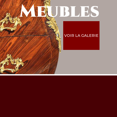
Meubles
VOIR LA GALERIE