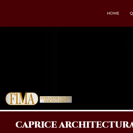
HOME
Q
CAPRICE ARCHITECTUR