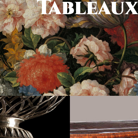
Tableau