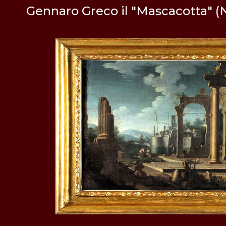
Gennaro Greco il "Mascacotta" (N