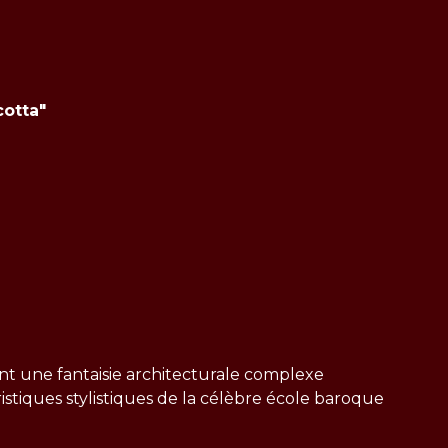
otta"
ant une fantaisie architecturale complexe
istiques stylistiques de la célèbre école baroque