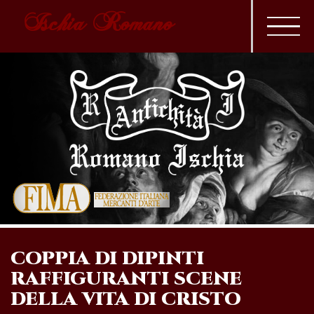
Ischia Romano
COPPIA DI DIPINTI
RAFFIGURANTI SCENE
DELLA VITA DI CRISTO