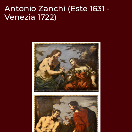
Antonio Zanchi (Este 1631 -
Venezia 1722)