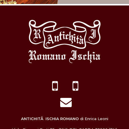
ANTICHITÃ ISCHIA ROMANO
di Enrica Leoni