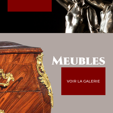
Meubles
VOIR LA GALERIE