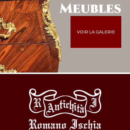
Meubles
VOIR LA GALERIE