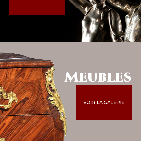
Meubles
VOIR LA GALERIE