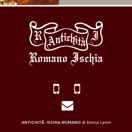
ANTICHITÃ ISCHIA ROMANO
di Enrica Leoni