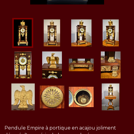
Pendule Empire à portique en acajou joliment