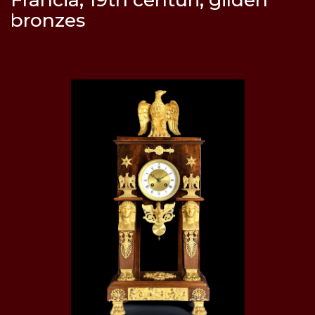
bronzes