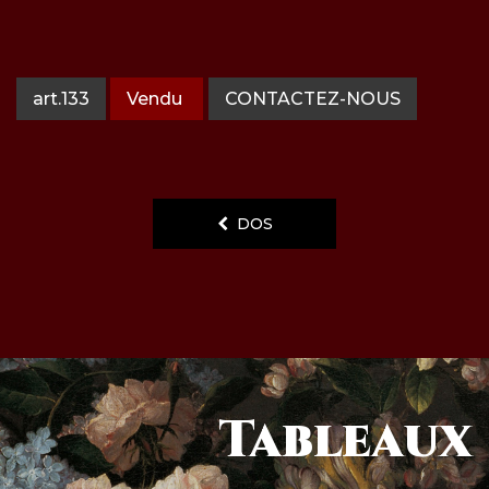
art.133
Vendu
CONTACTEZ-NOUS
DOS
Tableaux