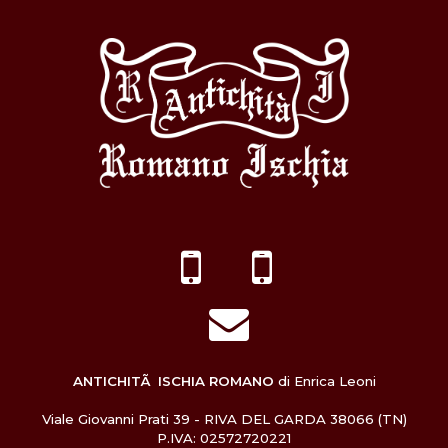
ANTICHITÃ ISCHIA ROMANO
di Enrica Leoni
Viale Giovanni Prati 39 - RIVA DEL GARDA 38066 (TN)
P.IVA: 02572720221