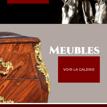
Meubles
VOIR LA GALERIE