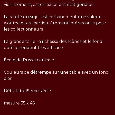
vieillissement, est en excellent état général.
La rareté du sujet est certainement une valeur
ajoutée et est particulièrement intéressante pour
les collectionneurs.
La grande taille, la richesse des scènes et le fond
doré le rendent très efficace.
École de Russie centrale
Couleurs de détrempe sur une table avec un fond
d'or
Début du 19ème siècle
mesure 55 x 46