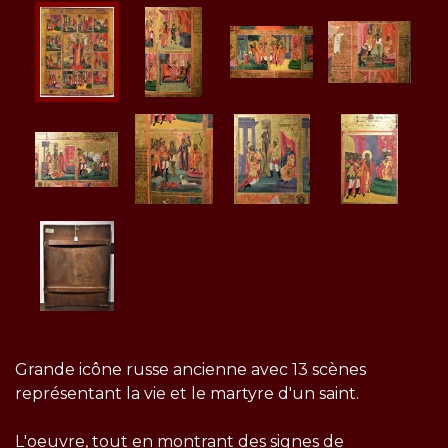
Grande icône russe ancienne avec 13 scènes
représentant la vie et le martyre d'un saint.
L'oeuvre, tout en montrant des signes de