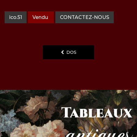
ico.51
Vendu
CONTACTEZ-NOUS
DOS
Tableaux
antiques