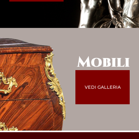
Mobili
VEDI GALLERIA