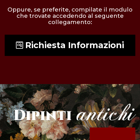
Oppure, se preferite, compilate il modulo
che trovate accedendo al seguente
collegamento:
Richiesta Informazioni
antichi
Dipinti