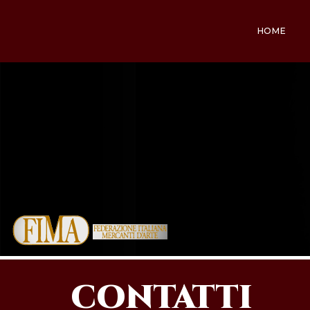
HOME
CONTATTI