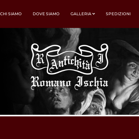
CHI SIAMO
DOVE SIAMO
GALLERIA
SPEDIZIONI