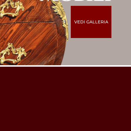
VEDI GALLERIA