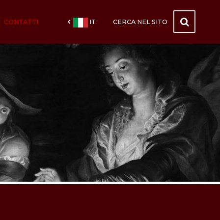
CONTATTI
IT
CERCA NEL SITO