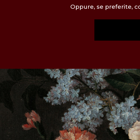
Oppure, se preferite, 