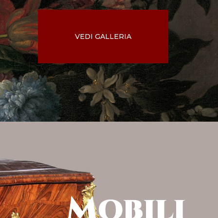
VEDI GALLERIA
Mobili