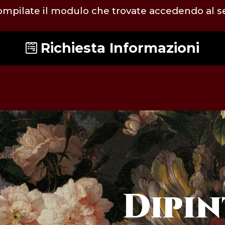
compilate il modulo che trovate accedendo al
Richiesta Informazioni
Dipin