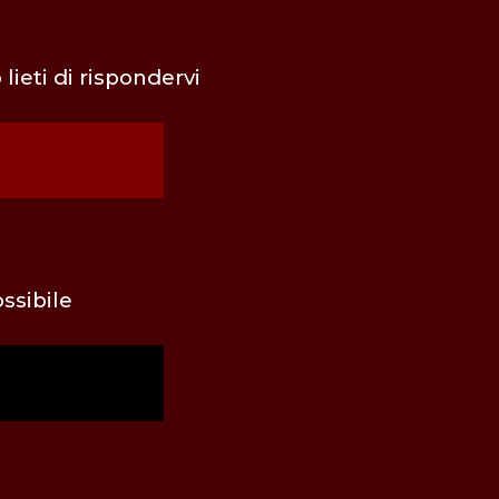
ieti di rispondervi
ssibile