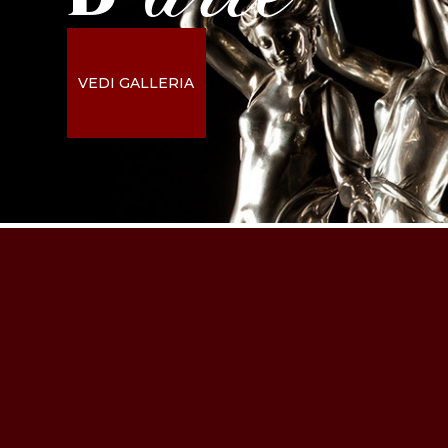
VEDI GALLERIA