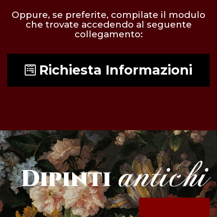
Oppure, se preferite, compilate il modulo
che trovate accedendo al seguente
collegamento:
Richiesta Informazioni
antichi
Dipinti