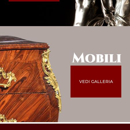
Mobili
VEDI GALLERIA