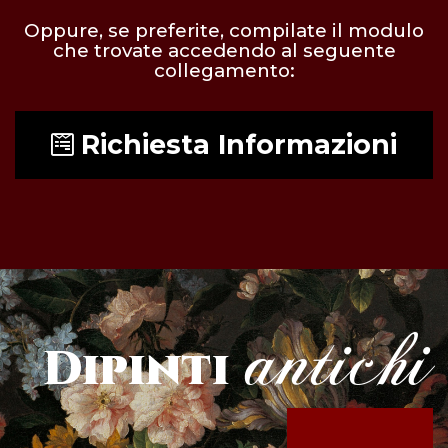
Oppure, se preferite, compilate il modulo
che trovate accedendo al seguente
collegamento:
Richiesta Informazioni
antichi
Dipinti