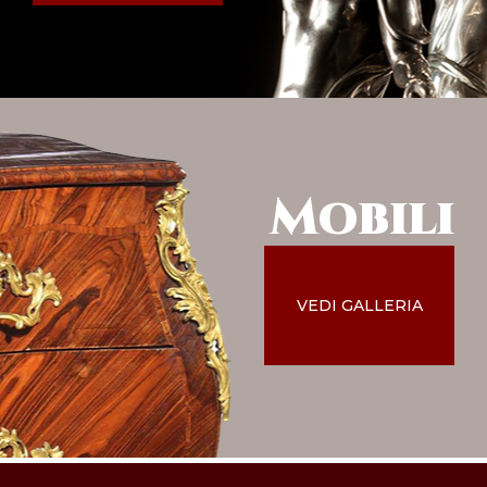
Mobili
VEDI GALLERIA