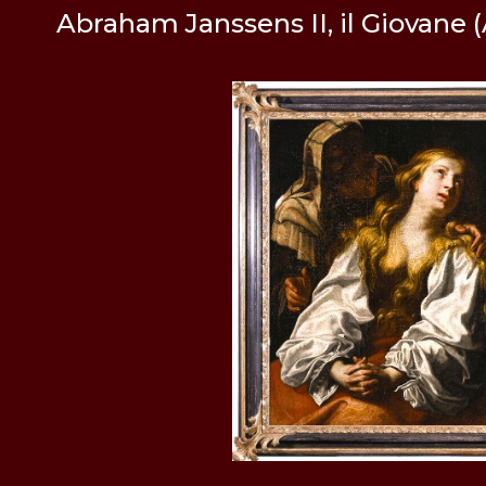
Abraham Janssens II, il Giovane (