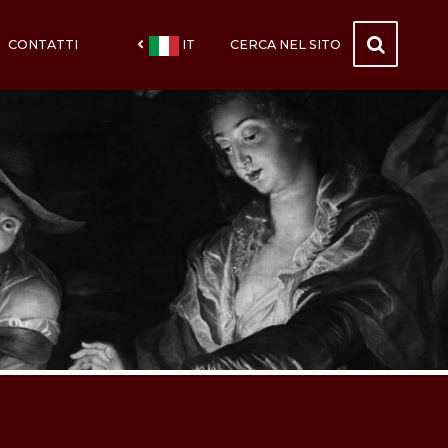
CONTATTI
IT
CERCA NEL SITO