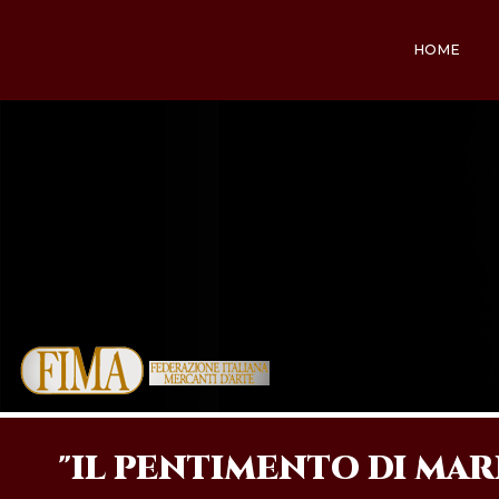
HOME
"IL PENTIMENTO DI MAR