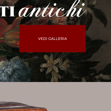
antichi
ti
VEDI GALLERIA