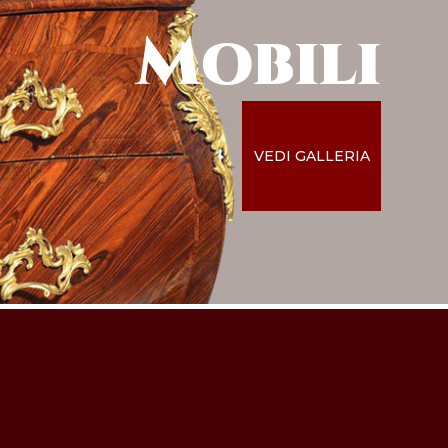
Mobili
VEDI GALLERIA