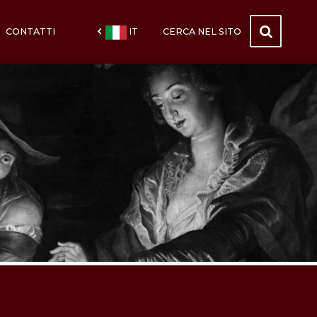
CONTATTI
IT
CERCA NEL SITO