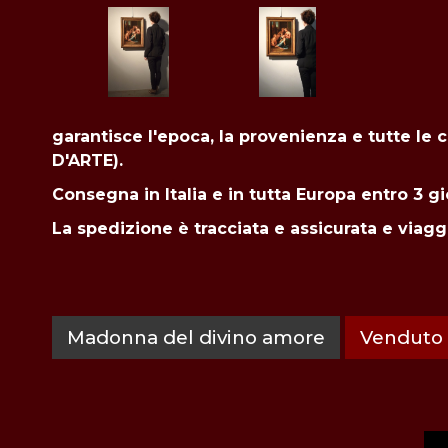
garantisce l'epoca, la provenienza e tutte le
D'ARTE).
Consegna in Italia e in tutta
Europa entro 3 gi
La spedizione è tracciata e assicurata e viagg
Madonna del divino amore
Venduto