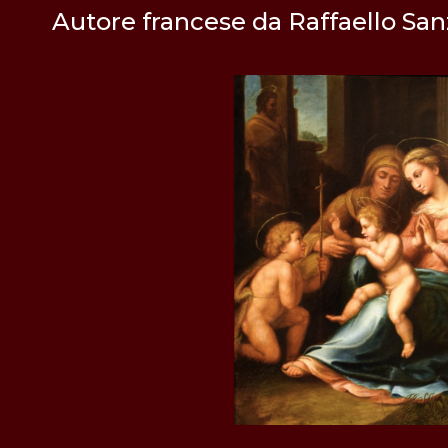
Autore francese da Raffaello Sanz