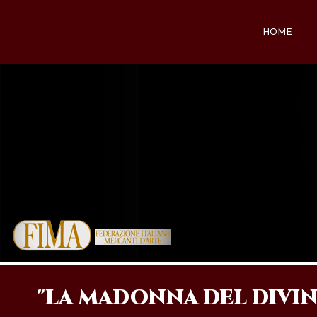
HOME
"LA MADONNA DEL DIVI