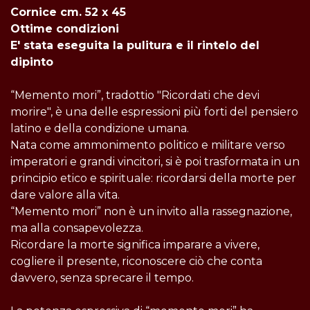
Cornice cm. 52 x 45
Ottime condizioni
E' stata eseguita la pulitura e il rintelo del
dipinto
“Memento mori”, tradottio "Ricordati che devi
morire", è una delle espressioni più forti del pensiero
latino e della condizione umana.
Nata come ammonimento politico e militare verso
imperatori e grandi vincitori, si è poi trasformata in un
principio etico e spirituale: ricordarsi della morte per
dare valore alla vita.
“Memento mori” non è un invito alla rassegnazione,
ma alla consapevolezza.
Ricordare la morte significa imparare a vivere,
cogliere il presente, riconoscere ciò che conta
davvero, senza sprecare il tempo.