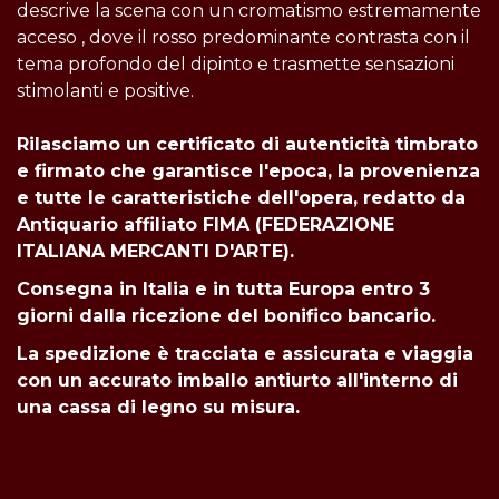
descrive la scena con un cromatismo estremamente
acceso , dove il rosso predominante contrasta con il
tema profondo del dipinto e trasmette sensazioni
stimolanti e positive.
Rilasciamo un certificato di autenticità timbrato
e firmato che garantisce l'epoca, la provenienza
e tutte le caratteristiche dell'opera, redatto da
Antiquario affiliato FIMA (FEDERAZIONE
ITALIANA MERCANTI D'ARTE).
Consegna in Italia e in tutta
Europa entro 3
giorni dalla ricezione del bonifico bancario.
La spedizione è tracciata e assicurata e viaggia
con un accurato imballo antiurto all'interno di
una cassa di legno su misura.