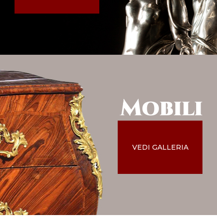
Mobili
VEDI GALLERIA