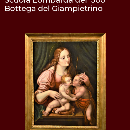
Bottega del Giampietrino