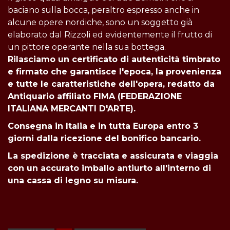
baciano sulla bocca, peraltro espresso anche in
alcune opere nordiche, sono un soggetto già
elaborato dal Rizzoli ed evidentemente il frutto di
un pittore operante nella sua bottega.
Rilasciamo un certificato di autenticità timbrato
e firmato che garantisce l'epoca, la provenienza
e tutte le caratteristiche dell'opera, redatto da
Antiquario affiliato FIMA (FEDERAZIONE
ITALIANA MERCANTI D'ARTE).
Consegna in Italia e in tutta
Europa entro 3
giorni dalla ricezione del bonifico bancario.
La spedizione è tracciata e assicurata e viaggia
con un accurato imballo antiurto all'interno di
una cassa di legno su misura.