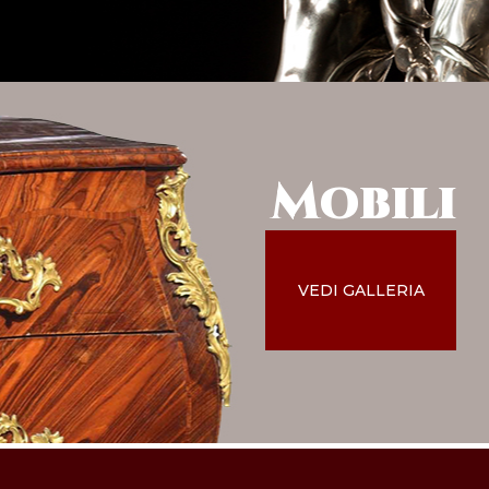
Mobili
VEDI GALLERIA