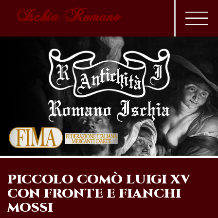
Ischia Romano
PICCOLO COMÒ LUIGI XV
CON FRONTE E FIANCHI
MOSSI