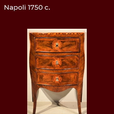
Napoli 1750 c.