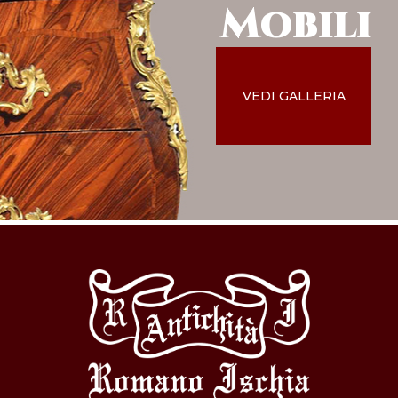
Mobili
VEDI GALLERIA