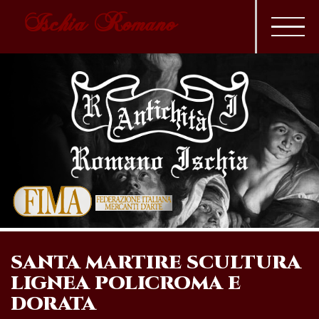
Ischia Romano
SANTA MARTIRE SCULTURA
LIGNEA POLICROMA E
DORATA