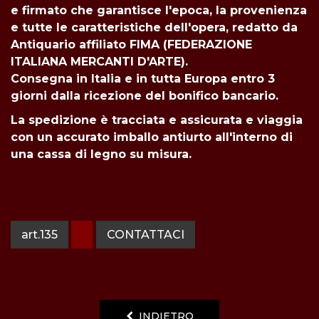
e firmato che garantisce l'epoca, la provenienza
e tutte le caratteristiche dell'opera, redatto da
Antiquario affiliato FIMA (FEDERAZIONE
ITALIANA MERCANTI D'ARTE).
Consegna in Italia e in tutta
Europa entro 3
giorni dalla ricezione del bonifico bancario.
La spedizione è tracciata e assicurata e viaggia
con un accurato imballo antiurto all'interno di
una cassa di legno su misura.
art.135
CONTATTACI
INDIETRO