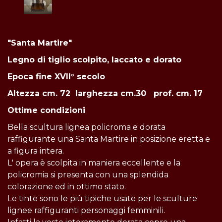
"Santa Martire"
Legno di tiglio scolpito, laccato e dorato
Epoca fine XVII° secolo
Altezza cm. 72 l
arghezza cm.30 prof. cm. 17
Ottime condizioni
Bella scultura lignea policroma e dorata
raffigurante una Santa Martire in posizione eretta e
a figura intera.
L' opera è scolpita in maniera eccellente e la
policromia si presenta con una splendida
colorazione ed in ottimo stato.
Le tinte sono le più tipiche usate per le sculture
lignee raffiguranti personaggi femminili.