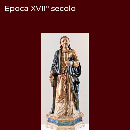
Epoca XVII° secolo