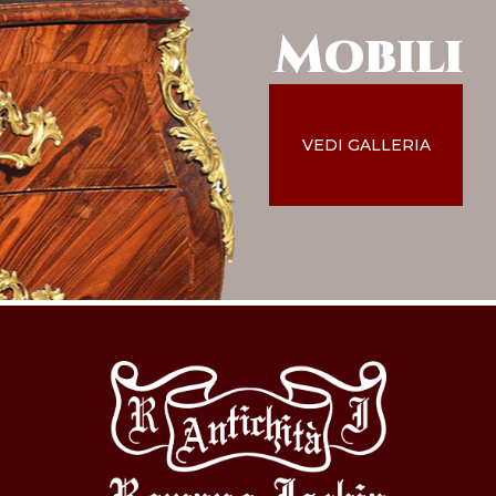
Mobili
VEDI GALLERIA