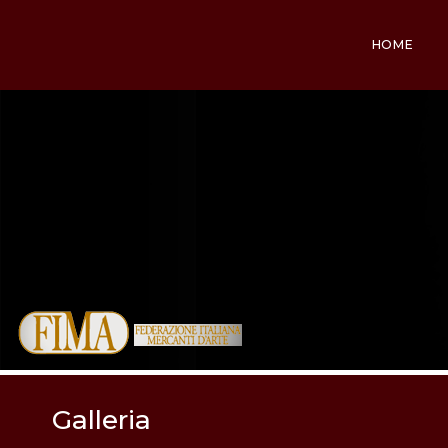
HOME
Galleria