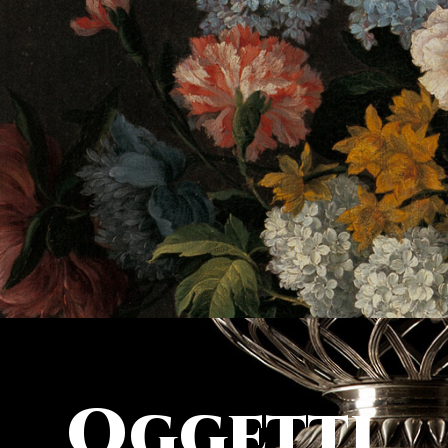
Oggetti