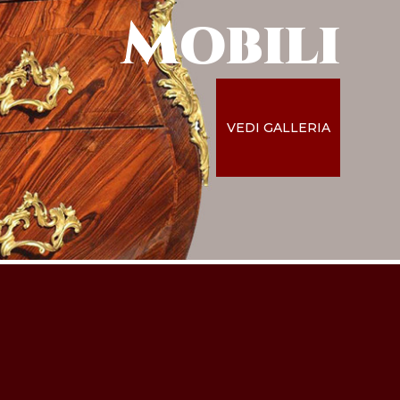
Mobili
VEDI GALLERIA