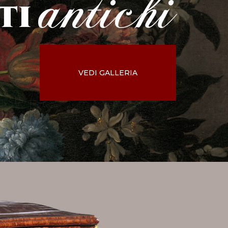
antichi
ti
VEDI GALLERIA