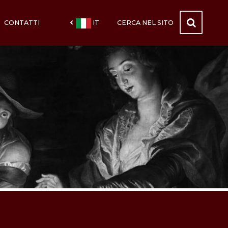
CONTATTI
IT
CERCA NEL SITO