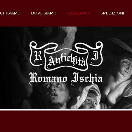
CHI SIAMO
DOVE SIAMO
GALLERIA
SPEDIZIONI