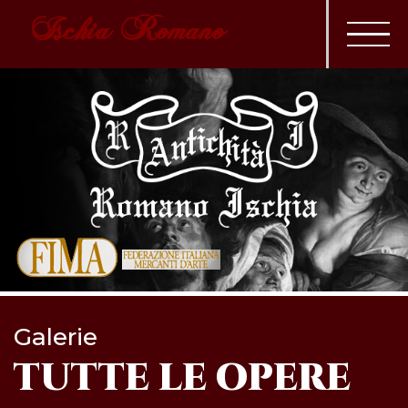
Ischia Romano
Galerie
TUTTE LE OPERE