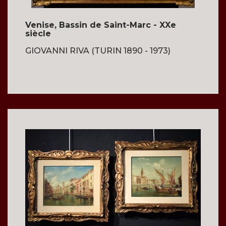
Venise, Bassin de Saint-Marc - XXe
siècle
GIOVANNI RIVA (TURIN 1890 - 1973)