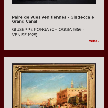
Paire de vues vénitiennes - Giudecca e
Grand Canal
GIUSEPPE PONGA (CHIOGGIA 1856 -
VENISE 1925)
Vendu