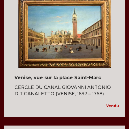
Venise, vue sur la place Saint-Marc
CERCLE DU CANAL GIOVANNI ANTONIO
DIT CANALETTO (VENISE, 1697 – 1768)
Vendu