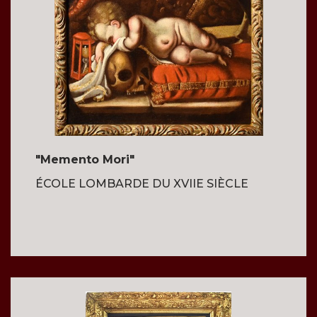
"Memento Mori"
ÉCOLE LOMBARDE DU XVIIE SIÈCLE