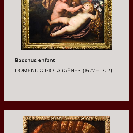
Bacchus enfant
DOMENICO PIOLA (GÊNES, (1627 – 1703)