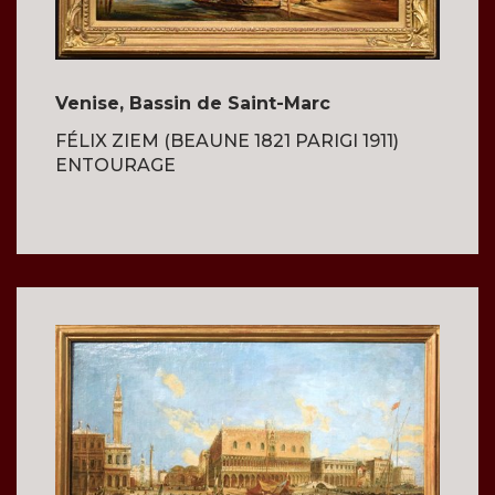
Venise, Bassin de Saint-Marc
FÉLIX ZIEM (BEAUNE 1821 PARIGI 1911)
ENTOURAGE