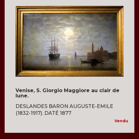
Venise, S. Giorgio Maggiore au clair de
lune.
DESLANDES BARON AUGUSTE-EMILE
(1832-1917). DATÉ 1877
Vendu