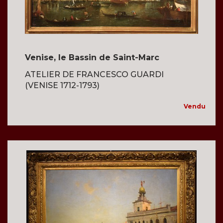
Venise, le Bassin de Saint-Marc
ATELIER DE FRANCESCO GUARDI
(VENISE 1712-1793)
Vendu