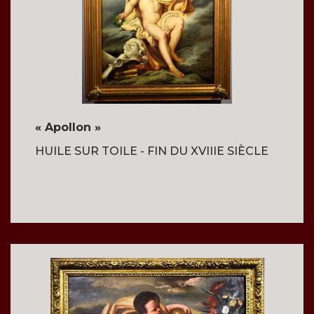
« Apollon »
HUILE SUR TOILE - FIN DU XVIIIE SIÈCLE