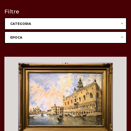
Filtre
CATEGORIA
EPOCA