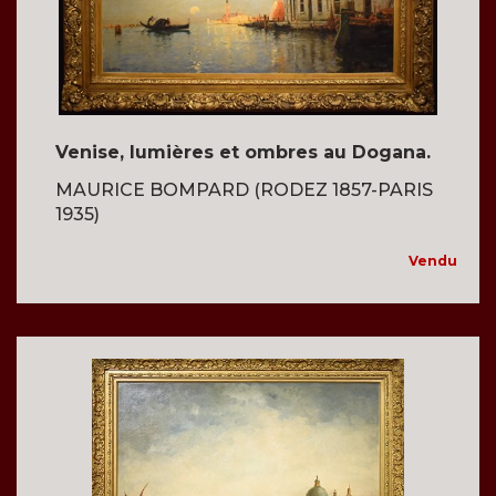
Venise, lumières et ombres au Dogana.
MAURICE BOMPARD (RODEZ 1857-PARIS
1935)
Vendu