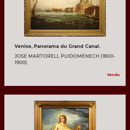
Venise, Panorama du Grand Canal.
JOSE MARTORELL PUIDOMENECH (1800-
1900)
Vendu