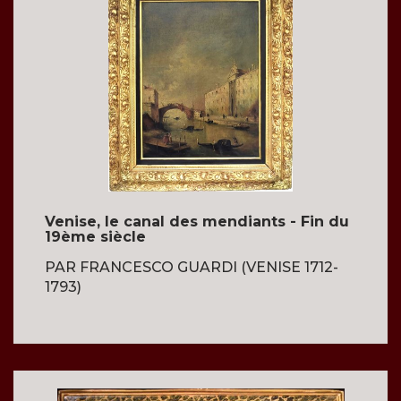
Venise, le canal des mendiants - Fin du
19ème siècle
PAR FRANCESCO GUARDI (VENISE 1712-
1793)