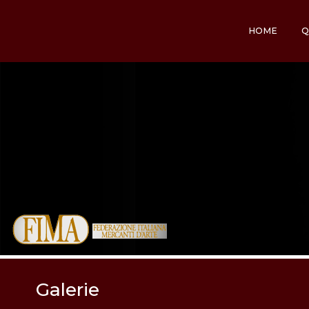
HOME
Q
Galerie