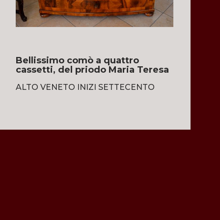
Bellissimo comò a quattro
cassetti, del priodo Maria Teresa
ALTO VENETO INIZI SETTECENTO