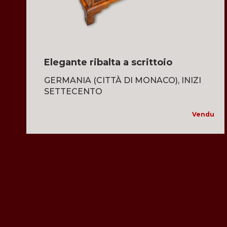
Elegante ribalta a scrittoio
GERMANIA (CITTÀ DI MONACO), INIZI
SETTECENTO
Vendu