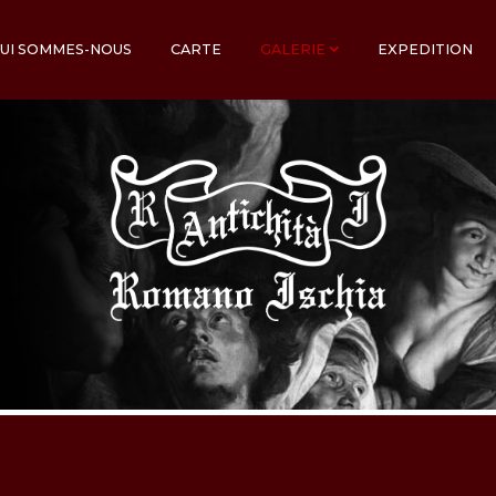
UI SOMMES-NOUS
CARTE
GALERIE
EXPEDITION