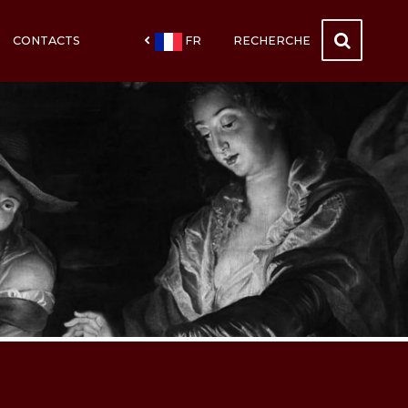
CONTACTS
FR
RECHERCHE