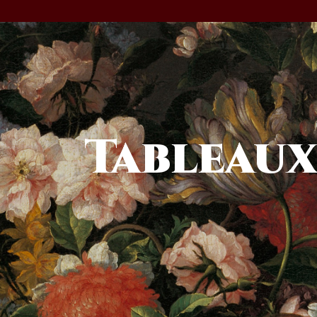
Tableau