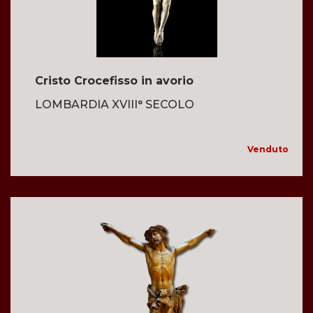
Cristo Crocefisso in avorio
LOMBARDIA XVIII° SECOLO
Venduto