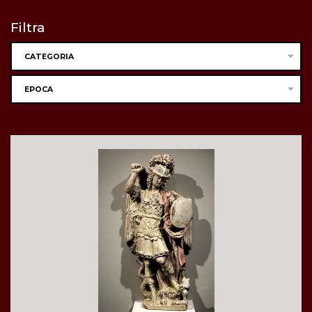
Filtra
CATEGORIA
EPOCA