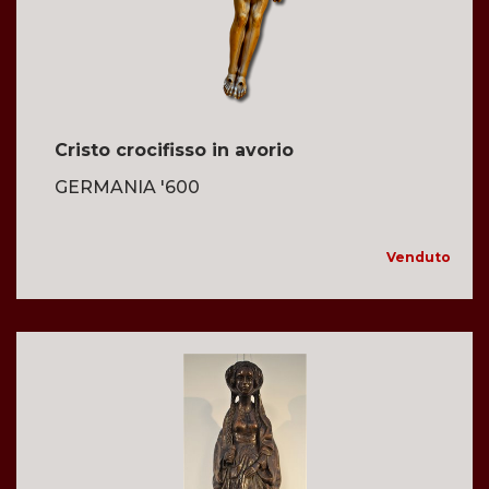
Cristo crocifisso in avorio
GERMANIA '600
Venduto