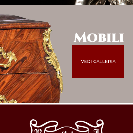
Mobili
VEDI GALLERIA