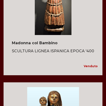
Madonna col Bambino
SCULTURA LIGNEA ISPANICA EPOCA '400
Venduto