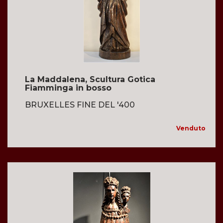
La Maddalena, Scultura Gotica
Fiamminga in bosso
BRUXELLES FINE DEL '400
Venduto