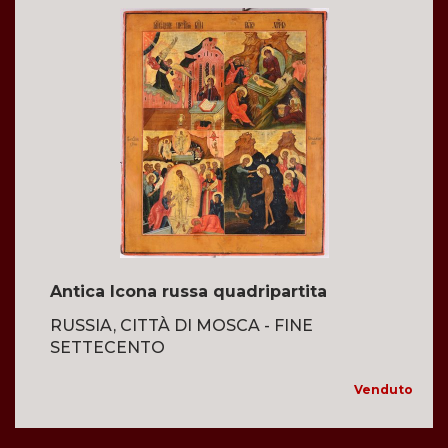
Antica Icona russa quadripartita
RUSSIA, CITTÀ DI MOSCA - FINE
SETTECENTO
Venduto