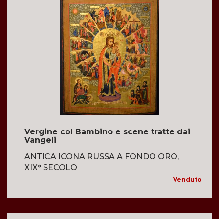
Vergine col Bambino e scene tratte dai
Vangeli
ANTICA ICONA RUSSA A FONDO ORO,
XIX° SECOLO
Venduto