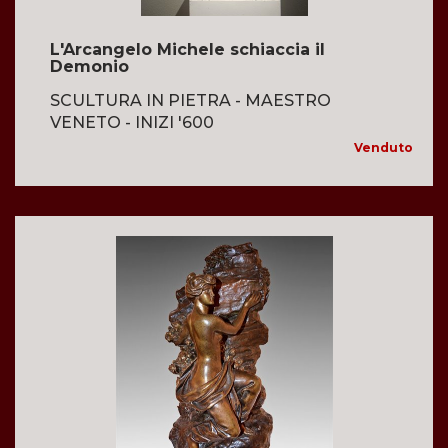
L'Arcangelo Michele schiaccia il
Demonio
SCULTURA IN PIETRA - MAESTRO
VENETO - INIZI '600
Venduto