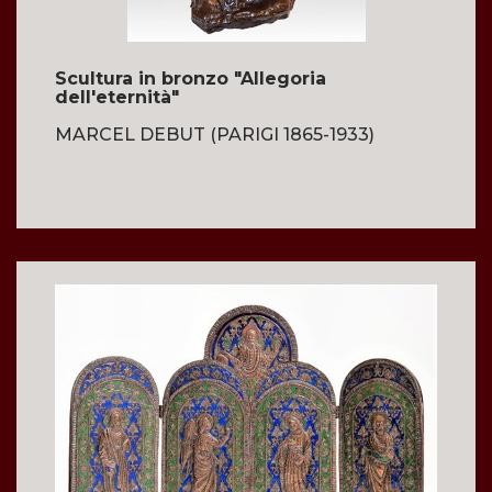
Scultura in bronzo "Allegoria
dell'eternità"
MARCEL DEBUT (PARIGI 1865-1933)