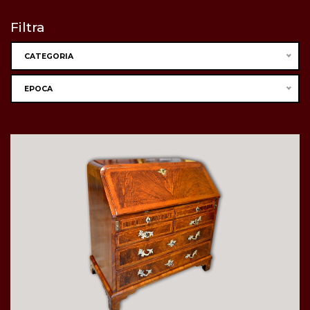
Filtra
CATEGORIA
EPOCA