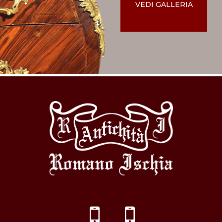
VEDI GALLERIA