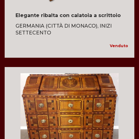
Elegante ribalta con calatoia a scrittoio
GERMANIA (CITTÀ DI MONACO), INIZI
SETTECENTO
Venduto