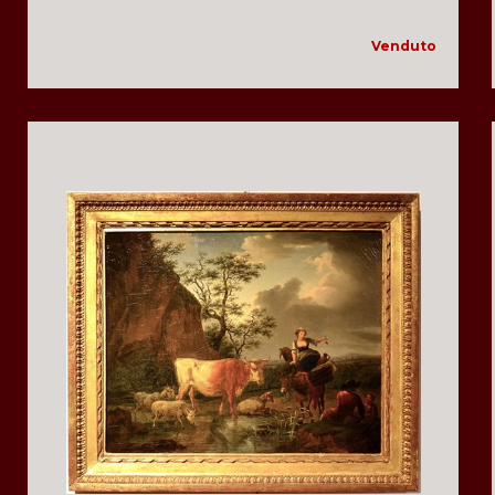
Venduto