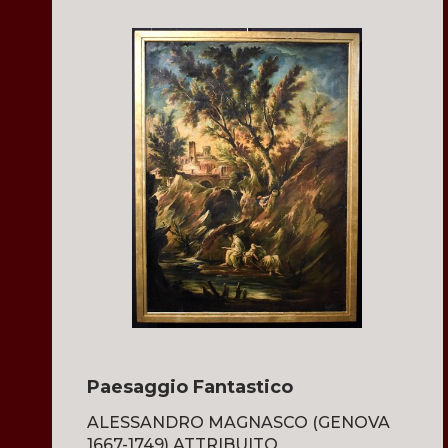
Paesaggio Fantastico
ALESSANDRO MAGNASCO (GENOVA
1667-1749) ATTRIBUITO