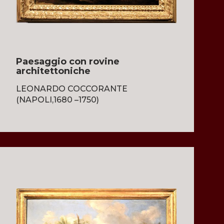
Paesaggio con rovine
architettoniche
LEONARDO COCCORANTE
(NAPOLI,1680 –1750)