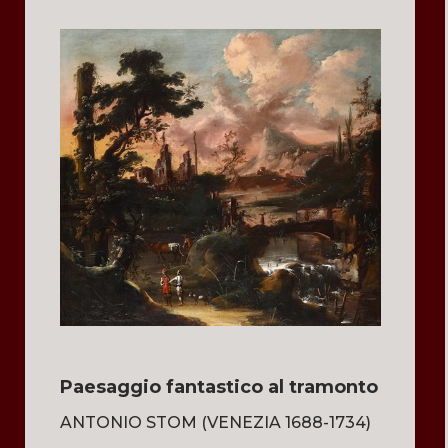
Paesaggio fantastico al tramonto
ANTONIO STOM (VENEZIA 1688-1734)