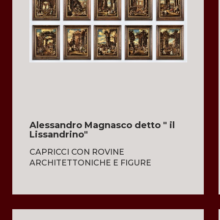
Alessandro Magnasco detto " il
Lissandrino"
CAPRICCI CON ROVINE
ARCHITETTONICHE E FIGURE