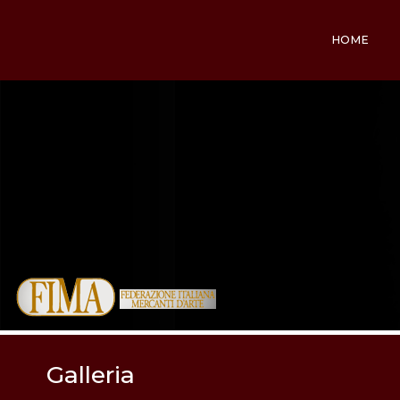
HOME
Galleria