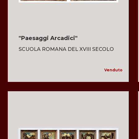
"Paesaggi Arcadici"
SCUOLA ROMANA DEL XVIII SECOLO
Venduto