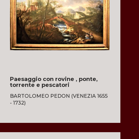
Paesaggio con rovine , ponte,
torrente e pescatori
BARTOLOMEO PEDON (VENEZIA 1655
- 1732)