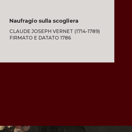
Naufragio sulla scogliera
CLAUDE JOSEPH VERNET (1714-1789)
FIRMATO E DATATO 1786