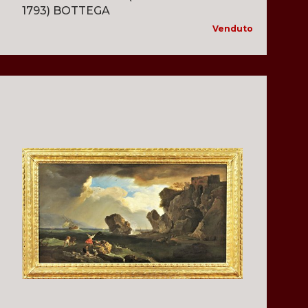
1793) BOTTEGA
Venduto