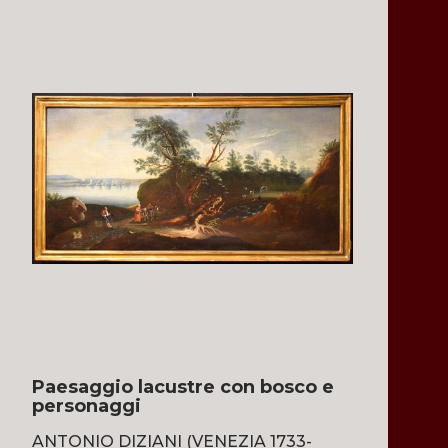
Paesaggio lacustre con bosco e
personaggi
ANTONIO DIZIANI (VENEZIA 1733-