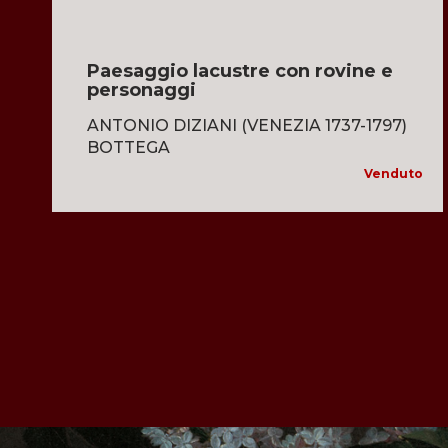
Paesaggio lacustre con rovine e
personaggi
ANTONIO DIZIANI (VENEZIA 1737-1797)
BOTTEGA
Venduto