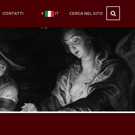
CONTATTI
IT
CERCA NEL SITO