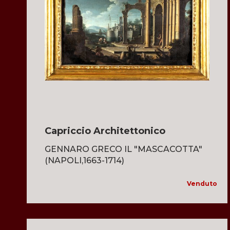
Capriccio Architettonico
GENNARO GRECO IL "MASCACOTTA"
(NAPOLI,1663-1714)
Venduto