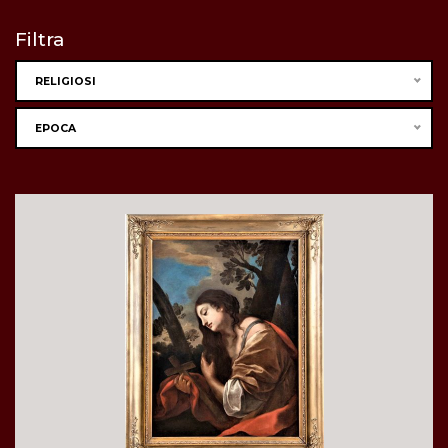
Filtra
RELIGIOSI
EPOCA