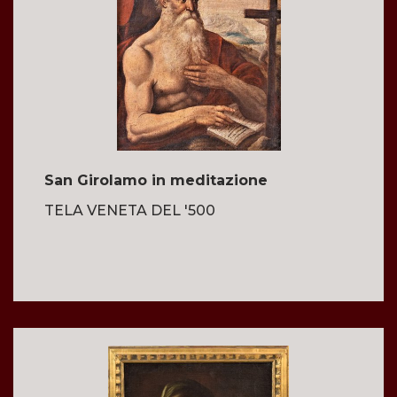
San Girolamo in meditazione
TELA VENETA DEL '500