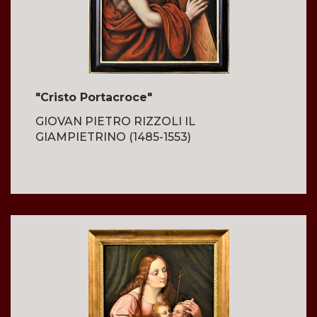
"Cristo Portacroce"
GIOVAN PIETRO RIZZOLI IL
GIAMPIETRINO (1485-1553)