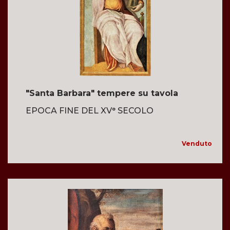
"Santa Barbara" tempere su tavola
EPOCA FINE DEL XV° SECOLO
Venduto