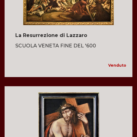
La Resurrezione di Lazzaro
SCUOLA VENETA FINE DEL '600
Venduto