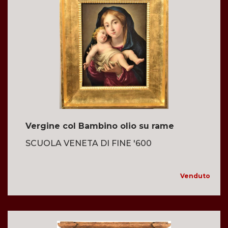
Vergine col Bambino olio su rame
SCUOLA VENETA DI FINE '600
Venduto