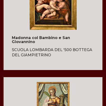
Madonna col Bambino e San
Giovannino
SCUOLA LOMBARDA DEL '500 BOTTEGA
DEL GIAMPIETRINO