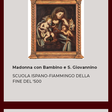
Madonna con Bambino e S. Giovannino
SCUOLA ISPANO-FIAMMINGO DELLA
FINE DEL '500