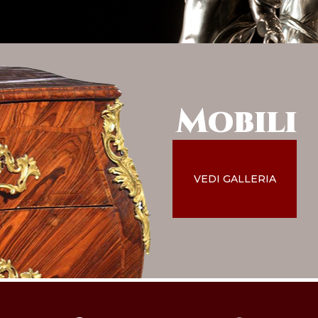
Mobili
VEDI GALLERIA