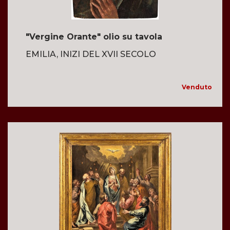
"Vergine Orante" olio su tavola
EMILIA, INIZI DEL XVII SECOLO
Venduto