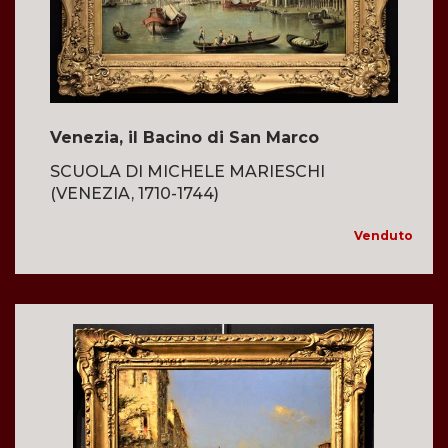
Venezia, il Bacino di San Marco
SCUOLA DI MICHELE MARIESCHI
(VENEZIA, 1710-1744)
Venduto