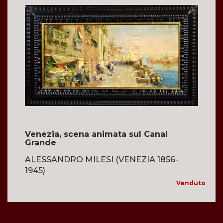
Venezia, scena animata sul Canal
Grande
ALESSANDRO MILESI (VENEZIA 1856-
1945)
Venduto