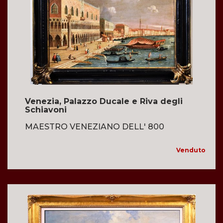
Venezia, Palazzo Ducale e Riva degli
Schiavoni
MAESTRO VENEZIANO DELL' 800
Venduto