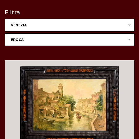
Filtra
VENEZIA
EPOCA