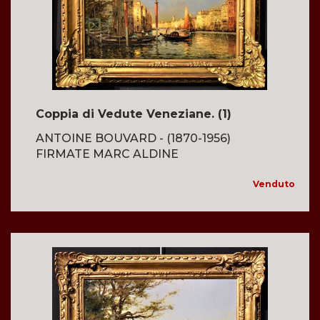
Coppia di Vedute Veneziane. (1)
ANTOINE BOUVARD - (1870-1956)
FIRMATE MARC ALDINE
Venduto