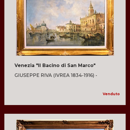
Venezia "Il Bacino di San Marco"
GIUSEPPE RIVA (IVREA 1834-1916) -
Venduto