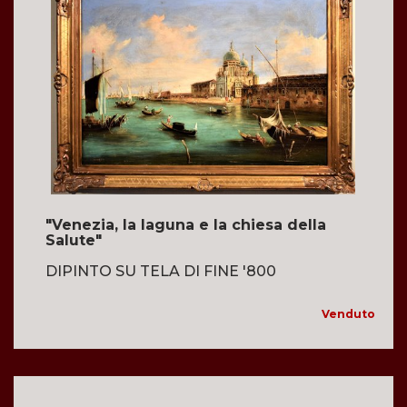
"Venezia, la laguna e la chiesa della
Salute"
DIPINTO SU TELA DI FINE '800
Venduto