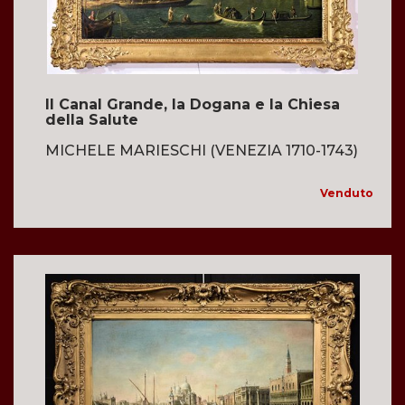
Il Canal Grande, la Dogana e la Chiesa
della Salute
MICHELE MARIESCHI (VENEZIA 1710-1743)
Venduto