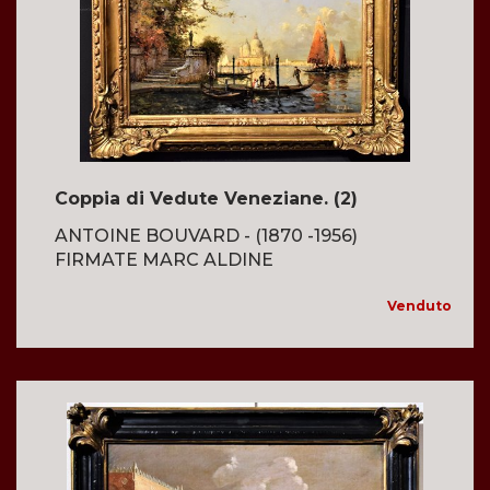
Coppia di Vedute Veneziane. (2)
ANTOINE BOUVARD - (1870 -1956)
FIRMATE MARC ALDINE
Venduto