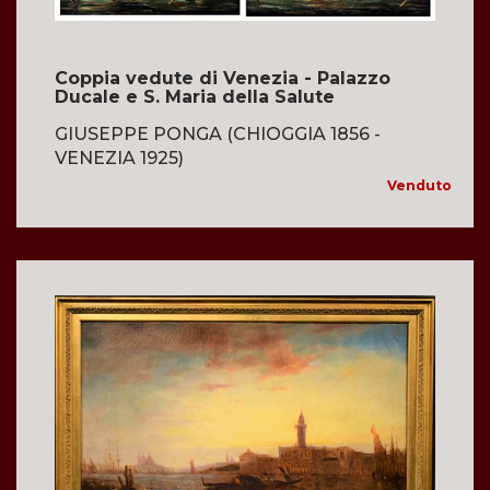
Coppia vedute di Venezia - Palazzo
Ducale e S. Maria della Salute
GIUSEPPE PONGA (CHIOGGIA 1856 -
VENEZIA 1925)
Venduto