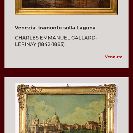
Venezia, tramonto sulla Laguna
CHARLES EMMANUEL GALLARD-
LEPINAY (1842-1885)
Venduto