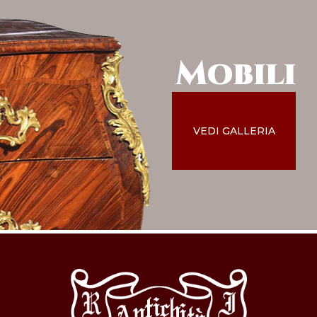
Mobili
VEDI GALLERIA