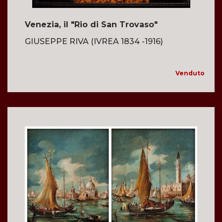
Venezia, il "Rio di San Trovaso"
GIUSEPPE RIVA (IVREA 1834 -1916)
Venduto