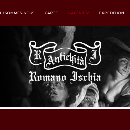
UI SOMMES-NOUS
CARTE
GALERIE
EXPEDITION