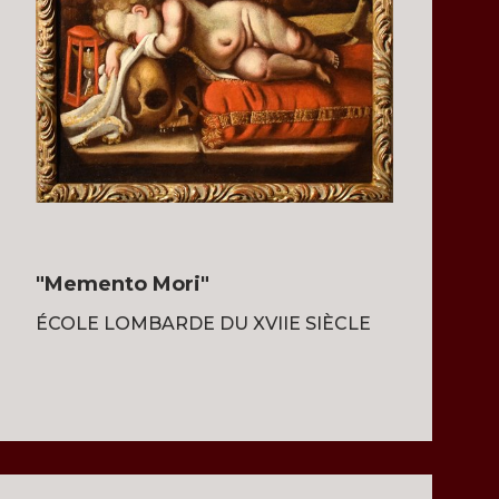
"Memento Mori"
ÉCOLE LOMBARDE DU XVIIE SIÈCLE