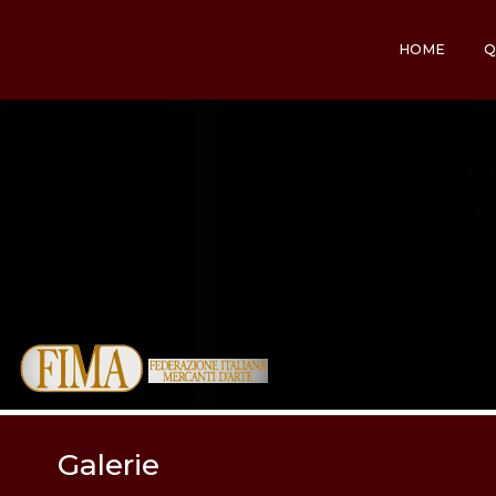
HOME
Q
Galerie