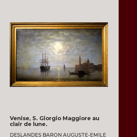
Venise, S. Giorgio Maggiore au
clair de lune.
DESLANDES BARON AUGUSTE-EMILE