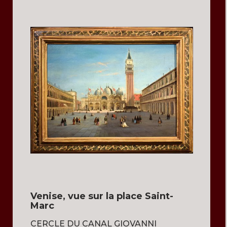
Venise, vue sur la place Saint-
Marc
CERCLE DU CANAL GIOVANNI