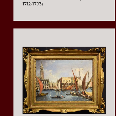
1712-1793)