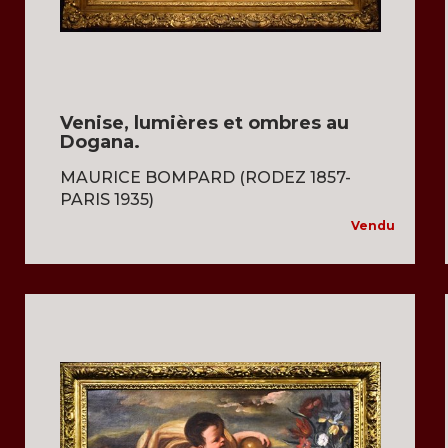
Venise, lumières et ombres au
Dogana.
MAURICE BOMPARD (RODEZ 1857-
PARIS 1935)
Vendu