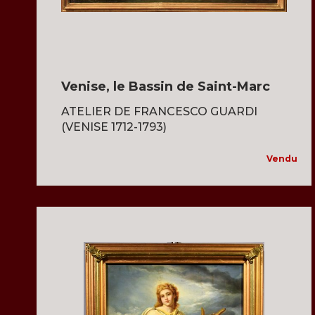
Venise, le Bassin de Saint-Marc
ATELIER DE FRANCESCO GUARDI
(VENISE 1712-1793)
Vendu