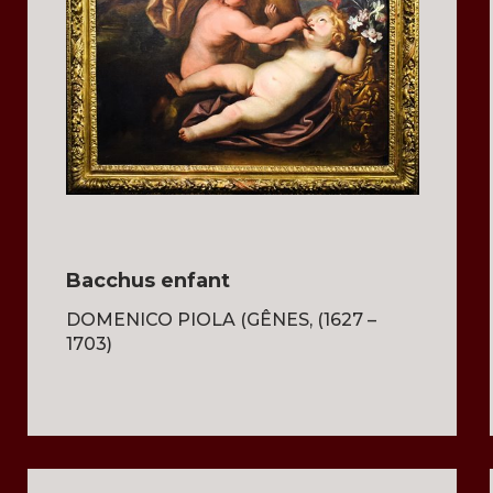
Bacchus enfant
DOMENICO PIOLA (GÊNES, (1627 –
1703)