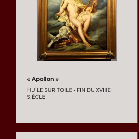
« Apollon »
HUILE SUR TOILE - FIN DU XVIIIE
SIÈCLE