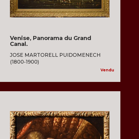
Venise, Panorama du Grand
Canal.
JOSE MARTORELL PUIDOMENECH
(1800-1900)
Vendu