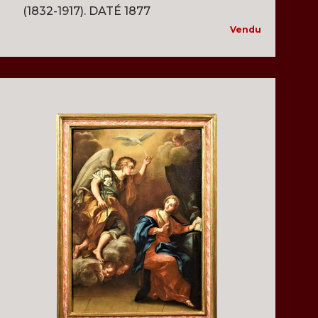
(1832-1917). DATÉ 1877
Vendu