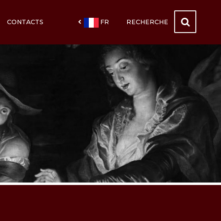
CONTACTS
FR
RECHERCHE