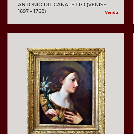
ANTONIO DIT CANALETTO (VENISE,
1697 – 1768)
Vendu