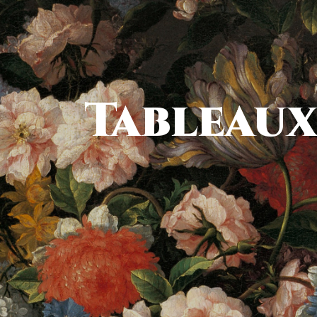
Tableau