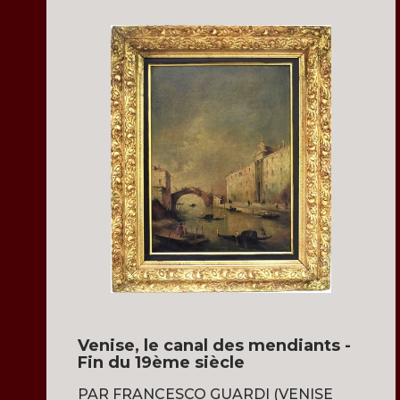
Venise, le canal des mendiants -
Fin du 19ème siècle
PAR FRANCESCO GUARDI (VENISE