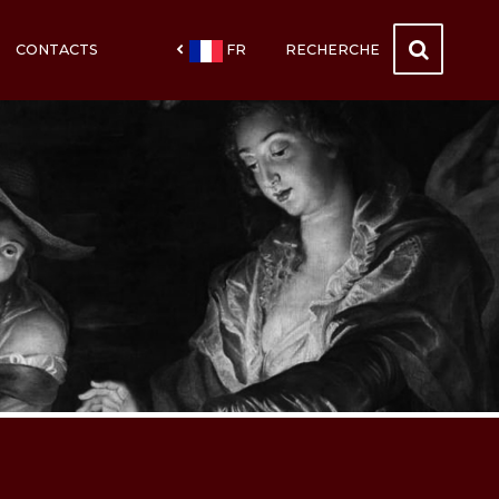
CONTACTS
FR
RECHERCHE