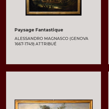
Paysage Fantastique
ALESSANDRO MAGNASCO (GENOVA
1667-1749) ATTRIBUÉ