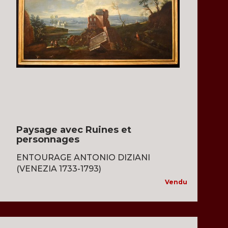
Paysage avec Ruines et
personnages
ENTOURAGE ANTONIO DIZIANI
(VENEZIA 1733-1793)
Vendu