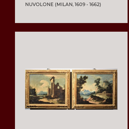
NUVOLONE (MILAN, 1609 - 1662)