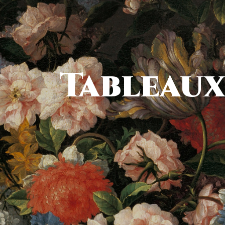
Tableau