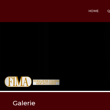
HOME
Q
Galerie