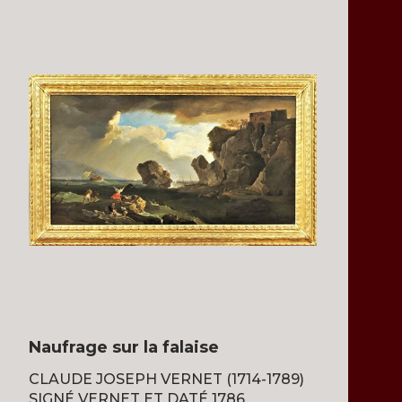
Naufrage sur la falaise
CLAUDE JOSEPH VERNET (1714-1789)
SIGNÉ VERNET ET DATÉ 1786