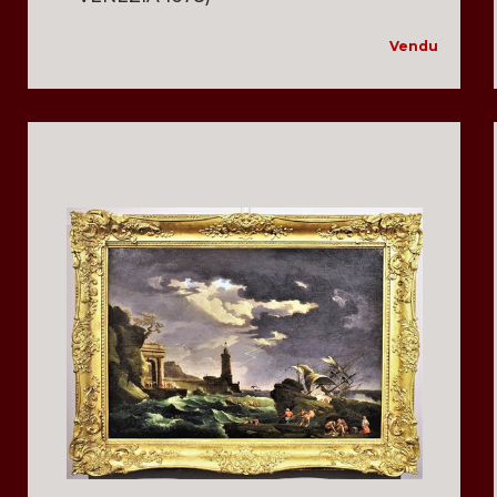
Vendu