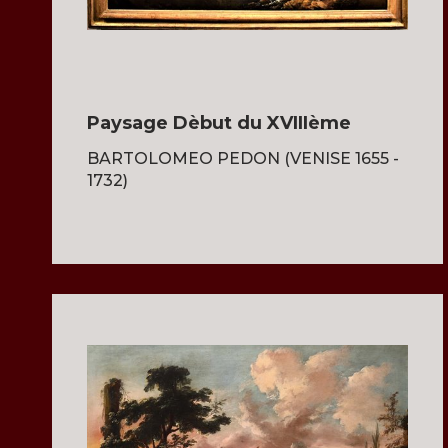
Paysage Dèbut du XVIIIème
BARTOLOMEO PEDON (VENISE 1655 -
1732)