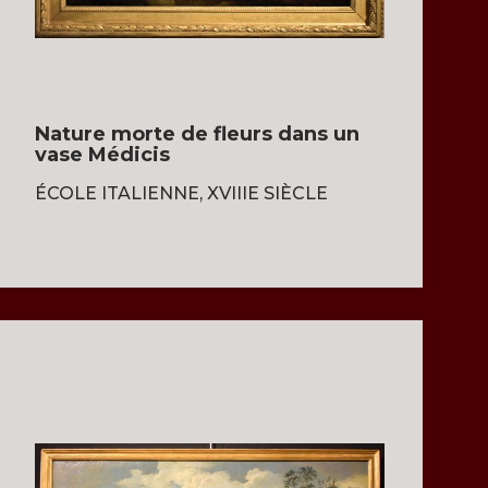
Nature morte de fleurs dans un
vase Médicis
ÉCOLE ITALIENNE, XVIIIE SIÈCLE