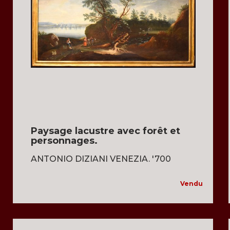
Paysage lacustre avec forêt et
personnages.
ANTONIO DIZIANI VENEZIA. '700
Vendu