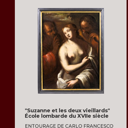
"Suzanne et les deux vieillards"
École lombarde du XVIIe siècle
ENTOURAGE DE CARLO FRANCESCO