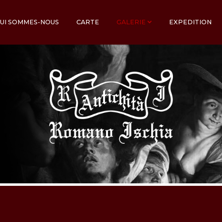
UI SOMMES-NOUS
CARTE
GALERIE
EXPEDITION