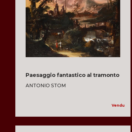
Paesaggio fantastico al tramonto
ANTONIO STOM
Vendu