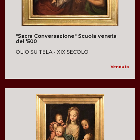
"Sacra Conversazione" Scuola veneta
del '500
OLIO SU TELA - XIX SECOLO
Venduto