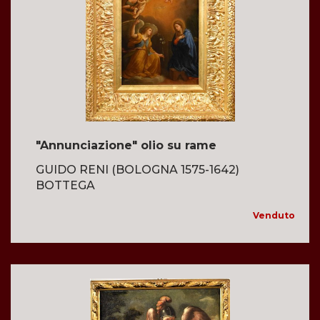
"Annunciazione" olio su rame
GUIDO RENI (BOLOGNA 1575-1642)
BOTTEGA
Venduto