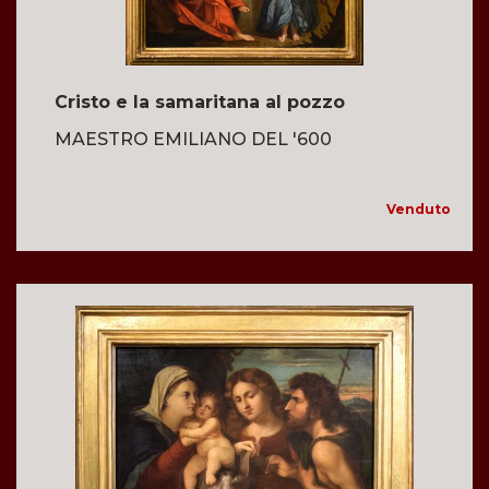
Cristo e la samaritana al pozzo
MAESTRO EMILIANO DEL '600
Venduto