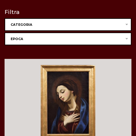
Filtra
CATEGORIA
EPOCA