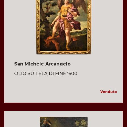
San Michele Arcangelo
OLIO SU TELA DI FINE '600
Venduto