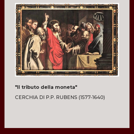
"Il tributo della moneta"
CERCHIA DI P.P. RUBENS (1577-1640)