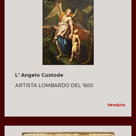
L' Angelo Custode
ARTISTA LOMBARDO DEL '600
Venduto