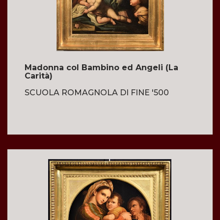
Madonna col Bambino ed Angeli (La
Carità)
SCUOLA ROMAGNOLA DI FINE '500