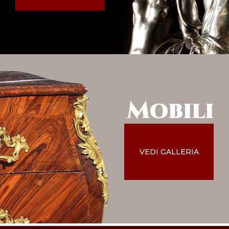
Mobili
VEDI GALLERIA