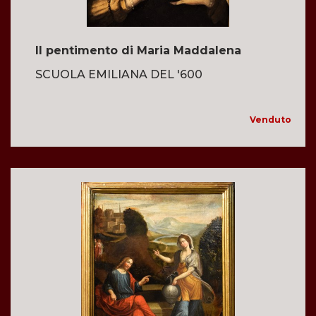
Il pentimento di Maria Maddalena
SCUOLA EMILIANA DEL '600
Venduto