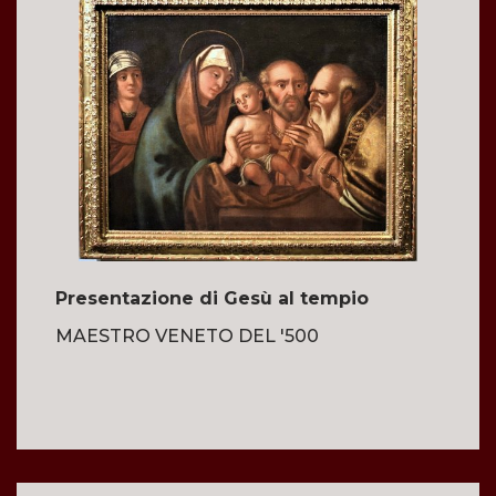
Presentazione di Gesù al tempio
MAESTRO VENETO DEL '500