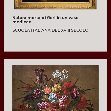
Natura morta di fiori in un vaso
mediceo
SCUOLA ITALIANA DEL XVIII SECOLO