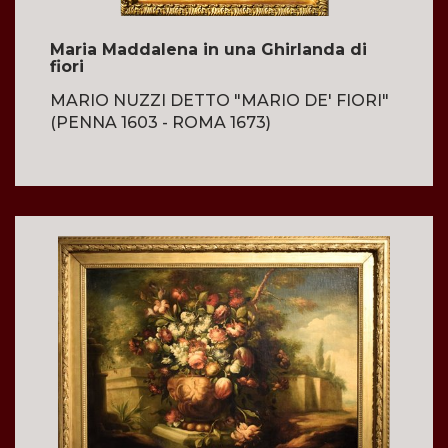
Maria Maddalena in una Ghirlanda di
fiori
MARIO NUZZI DETTO "MARIO DE' FIORI"
(PENNA 1603 - ROMA 1673)