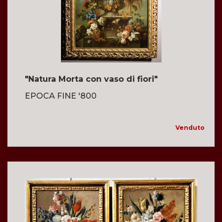
"Natura Morta con vaso di fiori"
EPOCA FINE '800
Venduto