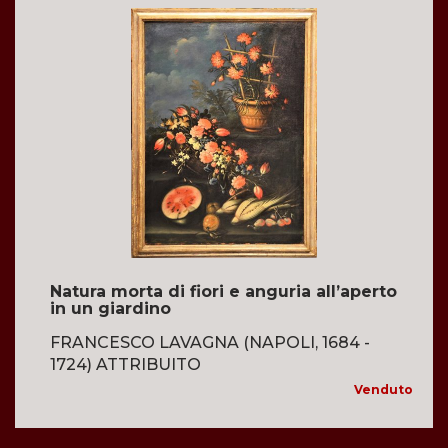
Natura morta di fiori e anguria all’aperto
in un giardino
FRANCESCO LAVAGNA (NAPOLI, 1684 -
1724) ATTRIBUITO
Venduto