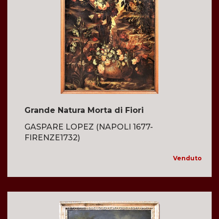
Grande Natura Morta di Fiori
GASPARE LOPEZ (NAPOLI 1677-
FIRENZE1732)
Venduto