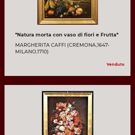
"Natura morta con vaso di fiori e Frutta"
MARGHERITA CAFFI (CREMONA,1647-
MILANO,1710)
Venduto