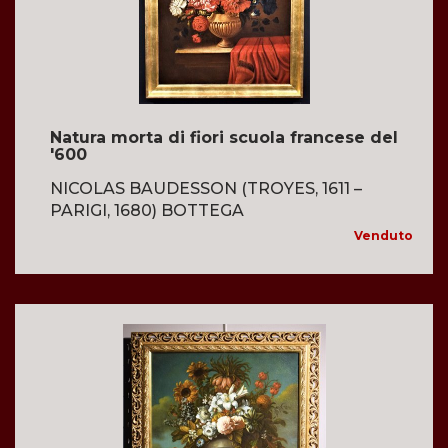
Natura morta di fiori scuola francese del
'600
NICOLAS BAUDESSON (TROYES, 1611 –
PARIGI, 1680) BOTTEGA
Venduto