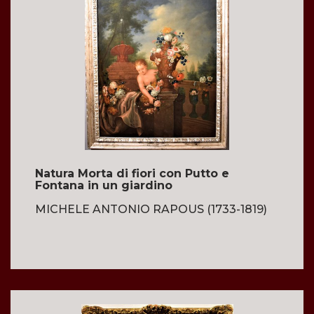
Natura Morta di fiori con Putto e
Fontana in un giardino
MICHELE ANTONIO RAPOUS (1733-1819)