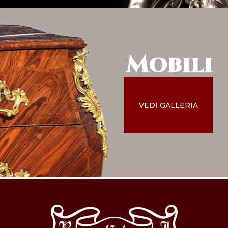
Mobili
VEDI GALLERIA