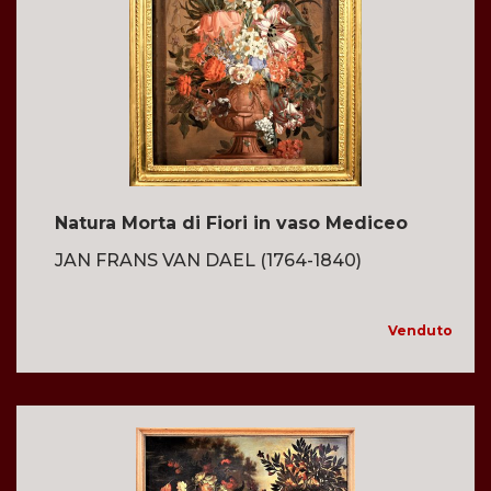
Natura Morta di Fiori in vaso Mediceo
JAN FRANS VAN DAEL (1764-1840)
Venduto