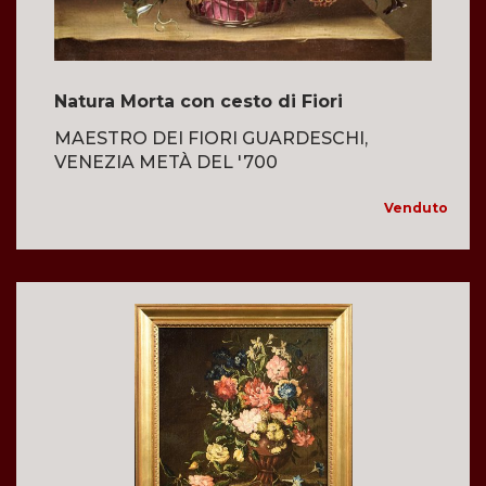
Natura Morta con cesto di Fiori
MAESTRO DEI FIORI GUARDESCHI,
VENEZIA METÀ DEL '700
Venduto