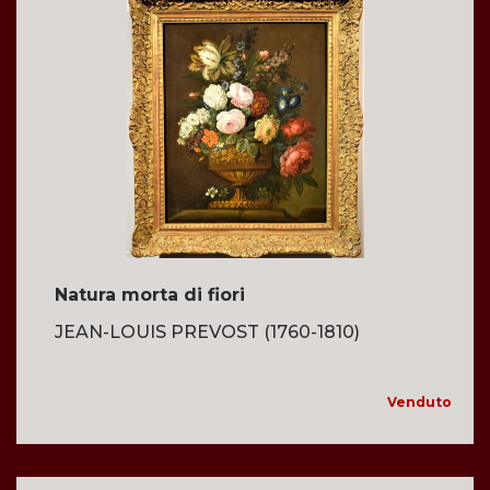
Natura morta di fiori
JEAN-LOUIS PREVOST (1760-1810)
Venduto