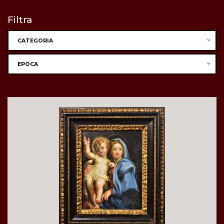
Filtra
CATEGORIA
EPOCA