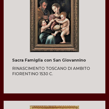
Sacra Famiglia con San Giovannino
RINASCIMENTO TOSCANO DI AMBITO
FIORENTINO 1530 C.