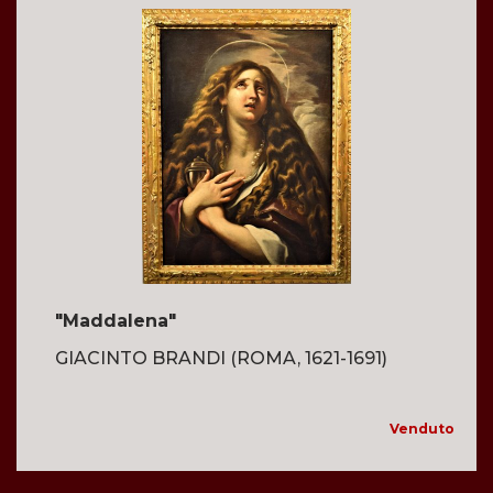
"Maddalena"
GIACINTO BRANDI (ROMA, 1621-1691)
Venduto