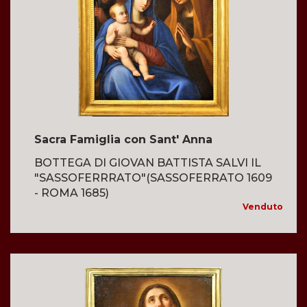
Sacra Famiglia con Sant' Anna
BOTTEGA DI GIOVAN BATTISTA SALVI IL
"SASSOFERRRATO"(SASSOFERRATO 1609
- ROMA 1685)
Venduto