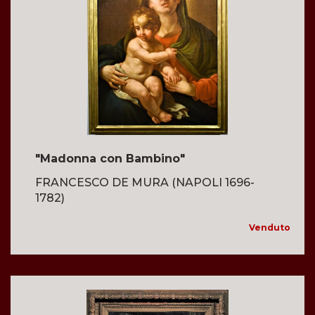
"Madonna con Bambino"
FRANCESCO DE MURA (NAPOLI 1696-
1782)
Venduto