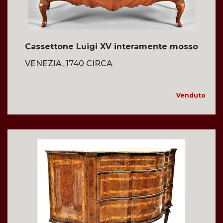
Cassettone Luigi XV interamente mosso
VENEZIA, 1740 CIRCA
Venduto