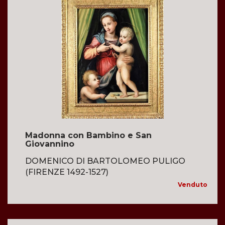
Madonna con Bambino e San
Giovannino
DOMENICO DI BARTOLOMEO PULIGO
(FIRENZE 1492-1527)
Venduto