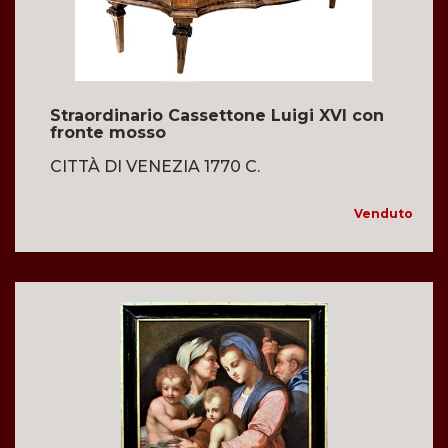
Straordinario Cassettone Luigi XVI con
fronte mosso
CITTÀ DI VENEZIA 1770 C.
Venduto