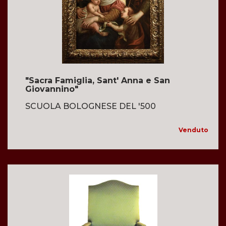
"Sacra Famiglia, Sant' Anna e San
Giovannino"
SCUOLA BOLOGNESE DEL '500
Venduto