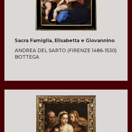
Sacra Famiglia, Elisabetta e Giovannino
ANDREA DEL SARTO (FIRENZE 1486-1530)
BOTTEGA