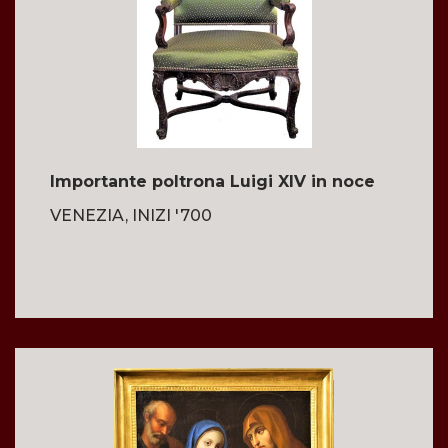
Importante poltrona Luigi XIV in noce
VENEZIA, INIZI '700