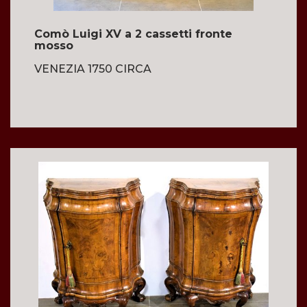
Comò Luigi XV a 2 cassetti fronte
mosso
VENEZIA 1750 CIRCA