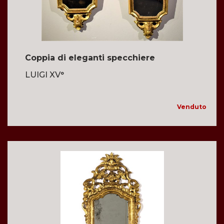
Coppia di eleganti specchiere
LUIGI XV°
Venduto