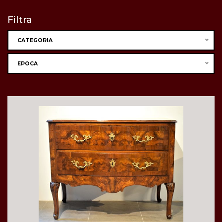
Filtra
CATEGORIA
EPOCA