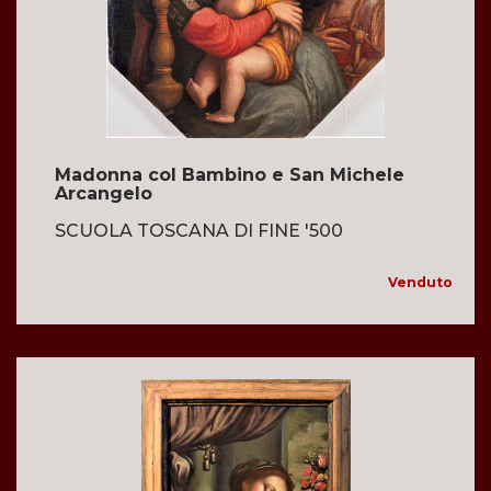
Madonna col Bambino e San Michele
Arcangelo
SCUOLA TOSCANA DI FINE '500
Venduto