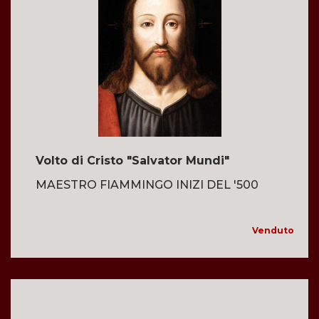
Volto di Cristo "Salvator Mundi"
MAESTRO FIAMMINGO INIZI DEL '500
Venduto