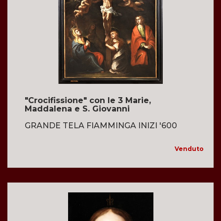
"Crocifissione" con le 3 Marie,
Maddalena e S. Giovanni
GRANDE TELA FIAMMINGA INIZI '600
Venduto