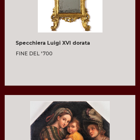
Specchiera Luigi XVI dorata
FINE DEL '700