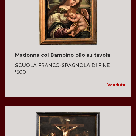
Madonna col Bambino olio su tavola
SCUOLA FRANCO-SPAGNOLA DI FINE
'500
Venduto