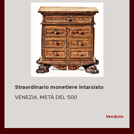
Straordinario monetiere intarsiato
VENEZIA, METÀ DEL '500
Venduto