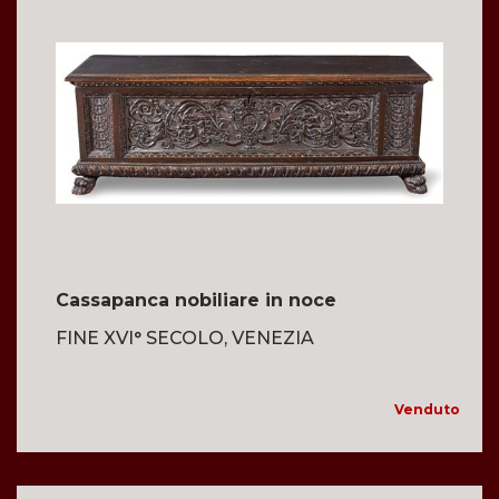
Cassapanca nobiliare in noce
FINE XVI° SECOLO, VENEZIA
Venduto