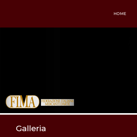
HOME
Galleria