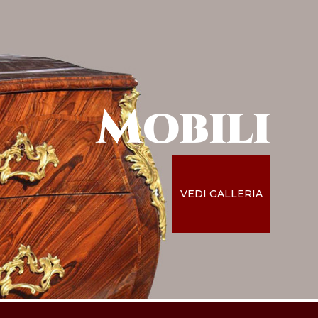
Mobili
VEDI GALLERIA