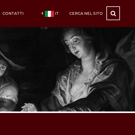
CONTATTI
IT
CERCA NEL SITO