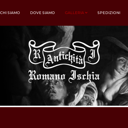
CHI SIAMO
DOVE SIAMO
GALLERIA
SPEDIZIONI