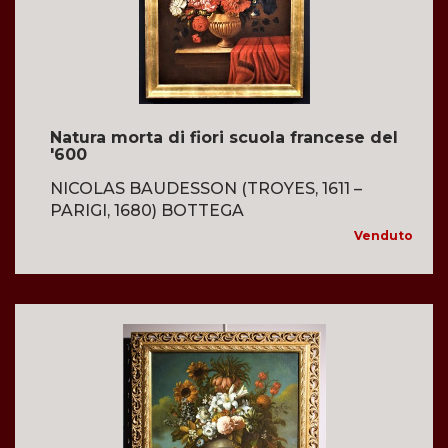
Natura morta di fiori scuola francese del
'600
NICOLAS BAUDESSON (TROYES, 1611 –
PARIGI, 1680) BOTTEGA
Venduto