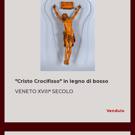
"Cristo Crocifisso" in legno di bosso
VENETO XVIII° SECOLO
Venduto