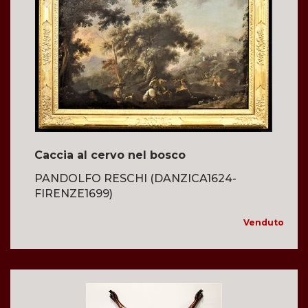
Caccia al cervo nel bosco
PANDOLFO RESCHI (DANZICA1624-
FIRENZE1699)
Venduto