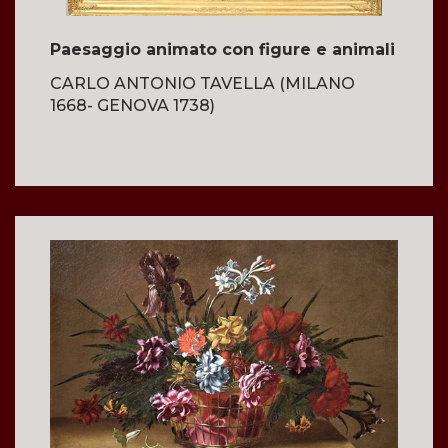
Paesaggio animato con figure e animali
CARLO ANTONIO TAVELLA (MILANO
1668- GENOVA 1738)