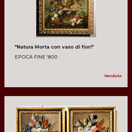
"Natura Morta con vaso di fiori"
EPOCA FINE '800
Venduto