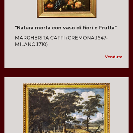
"Natura morta con vaso di fiori e Frutta"
MARGHERITA CAFFI (CREMONA,1647-
MILANO,1710)
Venduto