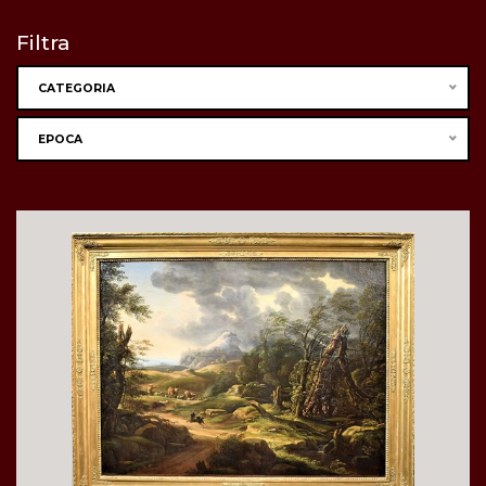
Filtra
CATEGORIA
EPOCA