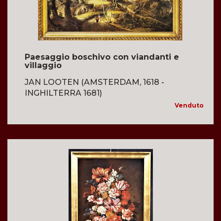
Paesaggio boschivo con viandanti e
villaggio
JAN LOOTEN (AMSTERDAM, 1618 -
INGHILTERRA 1681)
Venduto