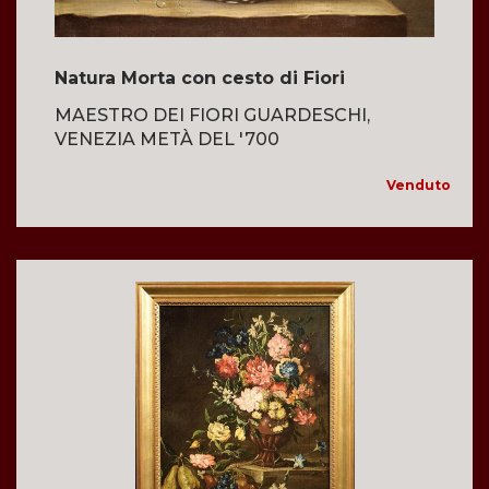
Natura Morta con cesto di Fiori
MAESTRO DEI FIORI GUARDESCHI,
VENEZIA METÀ DEL '700
Venduto