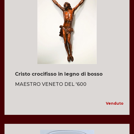
Cristo crocifisso in legno di bosso
MAESTRO VENETO DEL '600
Venduto