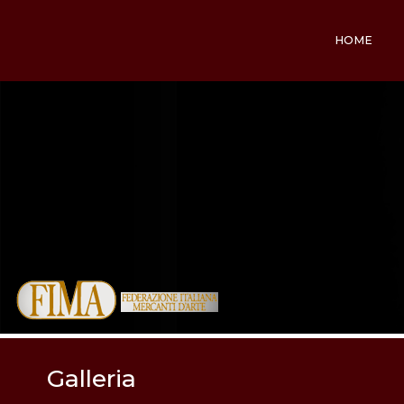
HOME
Galleria