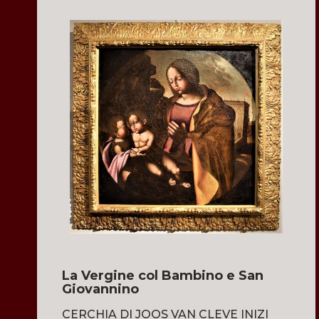
La Vergine col Bambino e San
Giovannino
CERCHIA DI JOOS VAN CLEVE INIZI