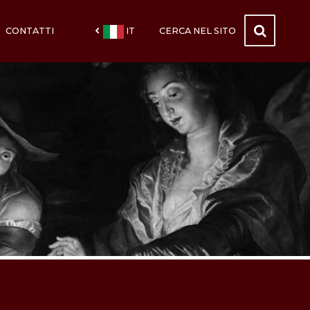
CONTATTI
IT
CERCA NEL SITO