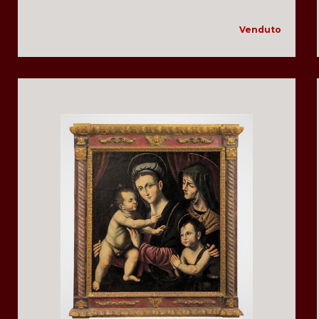
Venduto