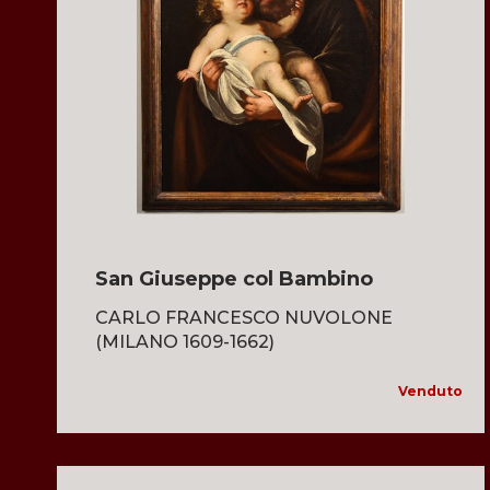
San Giuseppe col Bambino
CARLO FRANCESCO NUVOLONE
(MILANO 1609-1662)
Venduto