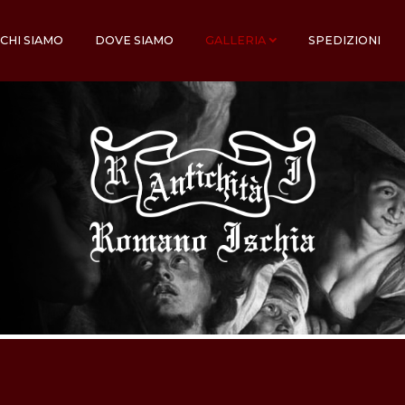
CHI SIAMO
DOVE SIAMO
GALLERIA
SPEDIZIONI