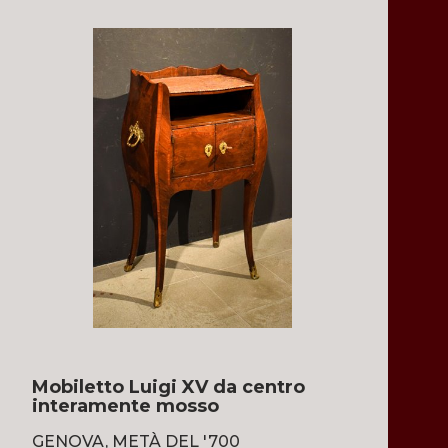
Mobiletto Luigi XV da centro
interamente mosso
GENOVA, METÀ DEL '700