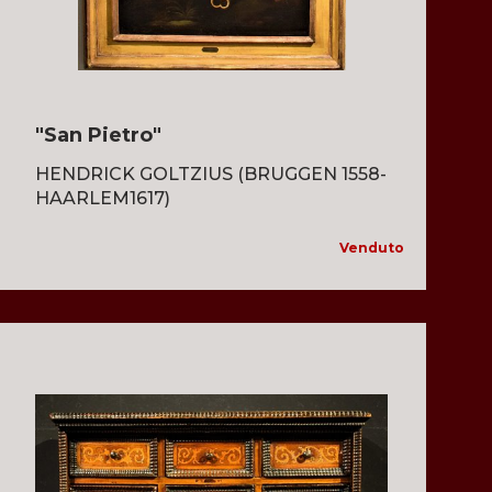
"San Pietro"
HENDRICK GOLTZIUS (BRUGGEN 1558-
HAARLEM1617)
Venduto