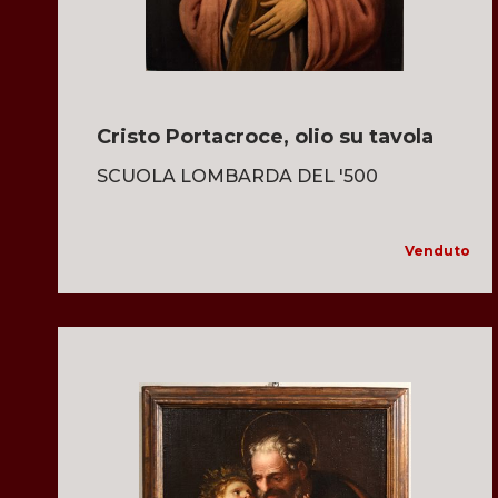
Cristo Portacroce, olio su tavola
SCUOLA LOMBARDA DEL '500
Venduto