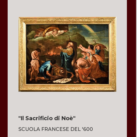
"Il Sacrificio di Noè"
SCUOLA FRANCESE DEL '600