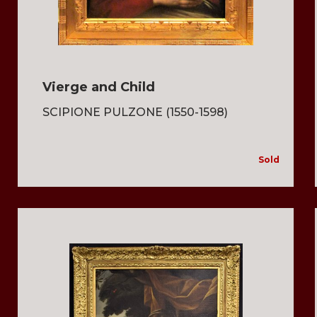
Vierge and Child
SCIPIONE PULZONE (1550-1598)
Sold