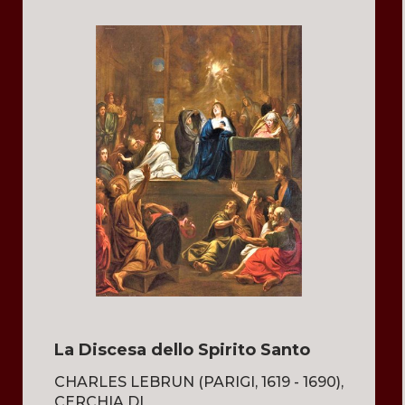
La Discesa dello Spirito Santo
CHARLES LEBRUN (PARIGI, 1619 - 1690),
CERCHIA DI