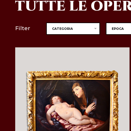
TUTTE LE OPE
Filter
CATEGORIA
EPOCA