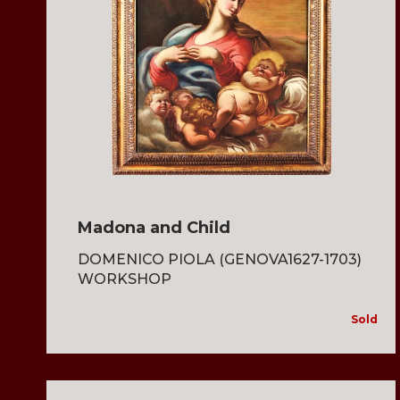
Madona and Child
DOMENICO PIOLA (GENOVA1627-1703)
WORKSHOP
Sold