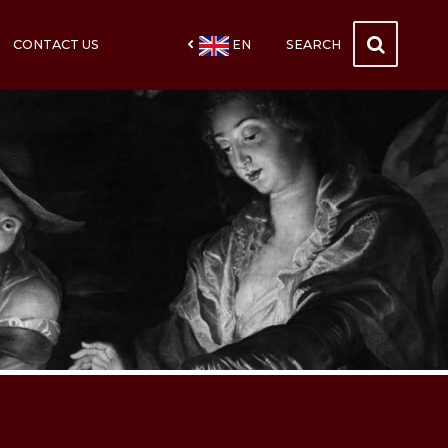
CONTACT US
EN
SEARCH