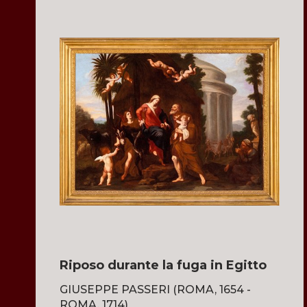
Riposo durante la fuga in Egitto
GIUSEPPE PASSERI (ROMA, 1654 -
ROMA, 1714)