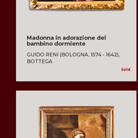
Madonna in adorazione del
bambino dormiente
GUIDO RENI (BOLOGNA, 1574 - 1642),
BOTTEGA
Sold