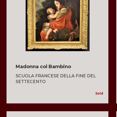
Madonna col Bambino
SCUOLA FRANCESE DELLA FINE DEL
SETTECENTO
Sold