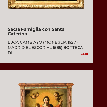
Sacra Famiglia con Santa
Caterina
LUCA CAMBIASO (MONEGLIA 1527 -
MADRID EL ESCORIAL 1585) BOTTEGA
DI
Sold