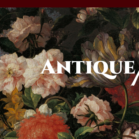
Antique