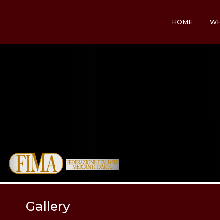
HOME
WH
Gallery