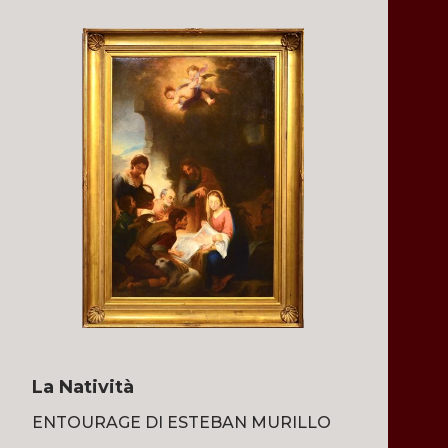
La Natività
ENTOURAGE DI ESTEBAN MURILLO